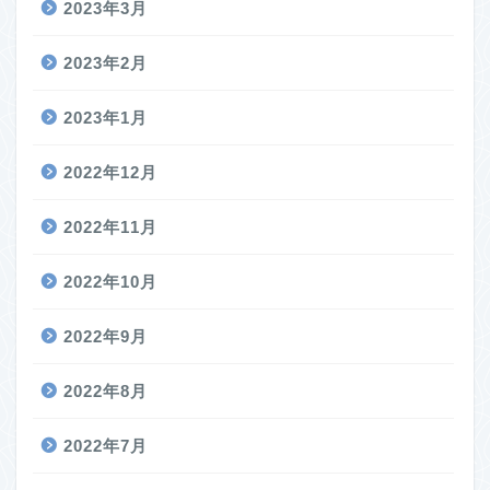
2023年3月
2023年2月
2023年1月
2022年12月
2022年11月
2022年10月
2022年9月
2022年8月
2022年7月