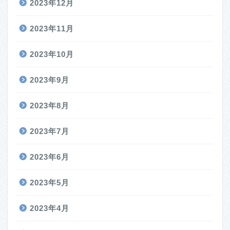
2023年12月
2023年11月
2023年10月
2023年9月
2023年8月
2023年7月
2023年6月
2023年5月
2023年4月