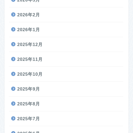
2026年2月
2026年1月
2025年12月
2025年11月
2025年10月
2025年9月
2025年8月
2025年7月