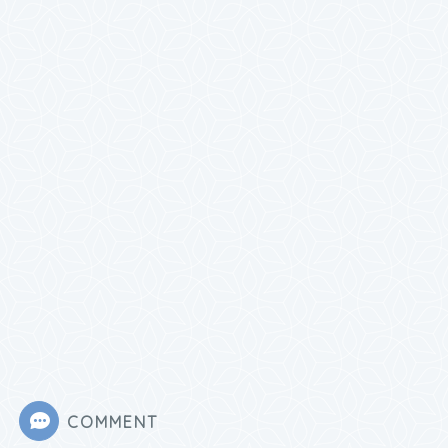
COMMENT