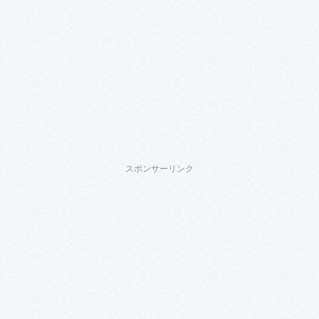
スポンサーリンク