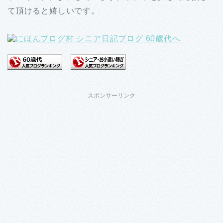
て頂けると嬉しいです。
スポンサーリンク