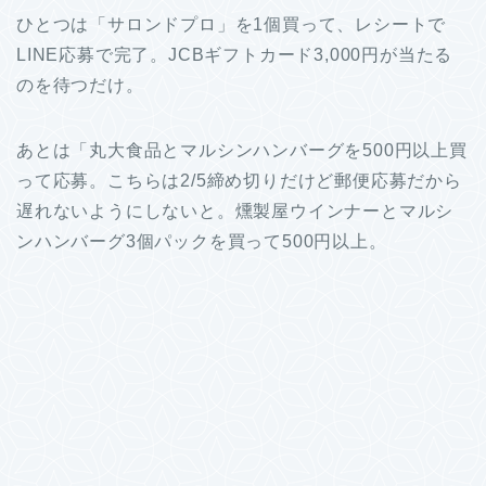
ひとつは「サロンドプロ」を1個買って、レシートで
LINE応募で完了。JCBギフトカード3,000円が当たる
のを待つだけ。
あとは「丸大食品とマルシンハンバーグを500円以上買
って応募。こちらは2/5締め切りだけど郵便応募だから
遅れないようにしないと。燻製屋ウインナーとマルシ
ンハンバーグ3個パックを買って500円以上。