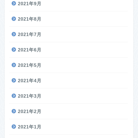
2021年9月
2021年8月
2021年7月
2021年6月
2021年5月
2021年4月
2021年3月
2021年2月
2021年1月