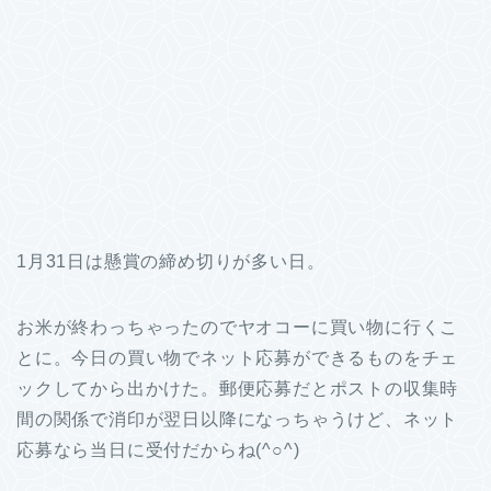
1月31日は懸賞の締め切りが多い日。
お米が終わっちゃったのでヤオコーに買い物に行くこ
とに。今日の買い物でネット応募ができるものをチェ
ックしてから出かけた。郵便応募だとポストの収集時
間の関係で消印が翌日以降になっちゃうけど、ネット
応募なら当日に受付だからね(^○^)