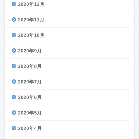
2020年12月
2020年11月
2020年10月
2020年9月
2020年8月
2020年7月
2020年6月
2020年5月
2020年4月