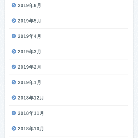
2019年6月
2019年5月
2019年4月
2019年3月
2019年2月
2019年1月
2018年12月
2018年11月
2018年10月