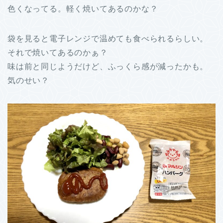
色くなってる。軽く焼いてあるのかな？
袋を見ると電子レンジで温めても食べられるらしい。
それで焼いてあるのかぁ？
味は前と同じようだけど、ふっくら感が減ったかも。
気のせい？