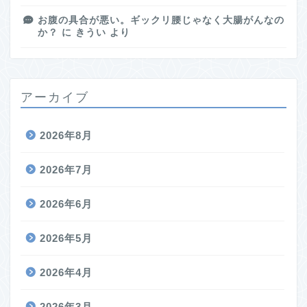
お腹の具合が悪い。ギックリ腰じゃなく大腸がんなの
か？
に
きうい
より
アーカイブ
2026年8月
2026年7月
2026年6月
2026年5月
2026年4月
2026年3月