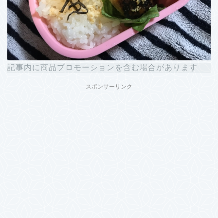
記事内に商品プロモーションを含む場合があります
スポンサーリンク