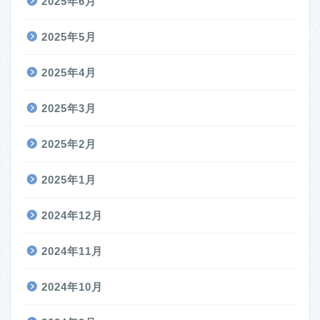
2025年6月
2025年5月
2025年4月
2025年3月
2025年2月
2025年1月
2024年12月
2024年11月
2024年10月