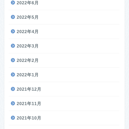
2022年6月
2022年5月
2022年4月
2022年3月
2022年2月
2022年1月
2021年12月
2021年11月
2021年10月