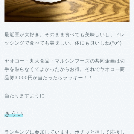
最近豆が大好き。そのまま食べても美味しいし、ドレ
ッシングで食べても美味しい。体にも良いしね(^o^)
ヤオコー・丸大食品・マルシンフーズの共同企画は切
手を貼らなくてよかったからお得。それでヤオコー商
品券3,000円が当たったらラッキー！！
当たりますように！
きうい
ランキングに参加しています。ポチッと押して応援し