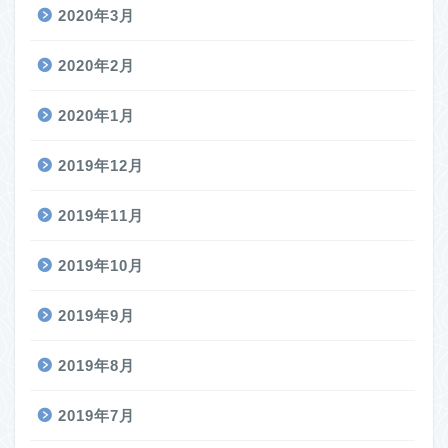
2020年3月
2020年2月
2020年1月
2019年12月
2019年11月
2019年10月
2019年9月
2019年8月
2019年7月