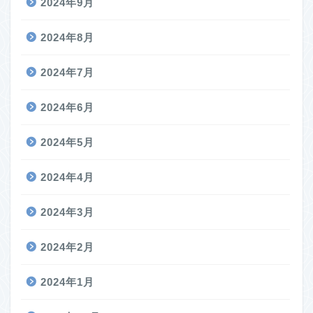
2024年9月
2024年8月
2024年7月
2024年6月
2024年5月
2024年4月
2024年3月
2024年2月
2024年1月