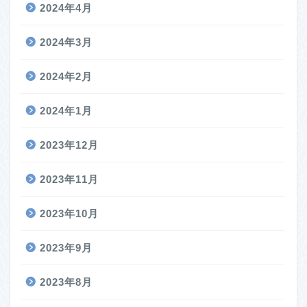
2024年4月
2024年3月
2024年2月
2024年1月
2023年12月
2023年11月
2023年10月
2023年9月
2023年8月