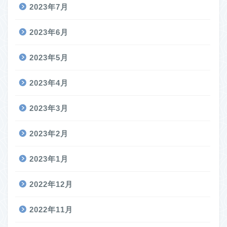
2023年7月
2023年6月
2023年5月
2023年4月
2023年3月
2023年2月
2023年1月
2022年12月
2022年11月