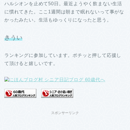
ハルシオンを止めて50日。最近ようやく飲まない生活
に慣れてきた。ここ1週間は朝まで眠れないって事がな
かったみたい。生活もゆっくりになったと思う。
きうい
ランキングに参加しています。ポチッと押して応援し
て頂けると嬉しいです。
スポンサーリンク