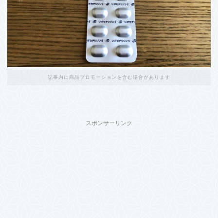
記事内に商品プロモーションを含む場合があります
スポンサーリンク