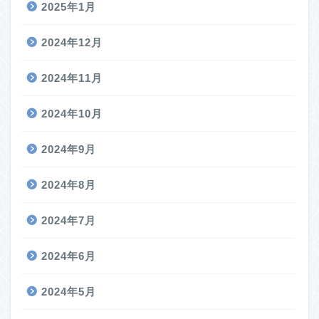
2025年1月
2024年12月
2024年11月
2024年10月
2024年9月
2024年8月
2024年7月
2024年6月
2024年5月