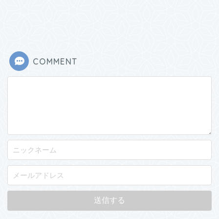
COMMENT