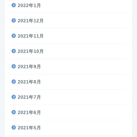
2022年1月
2021年12月
2021年11月
2021年10月
2021年9月
2021年8月
2021年7月
2021年6月
2021年5月