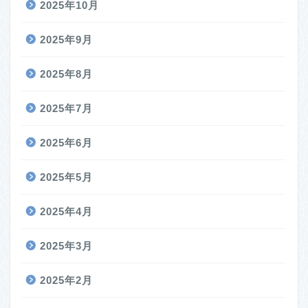
2025年10月
2025年9月
2025年8月
2025年7月
2025年6月
2025年5月
2025年4月
2025年3月
2025年2月