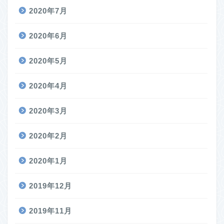
2020年7月
2020年6月
2020年5月
2020年4月
2020年3月
2020年2月
2020年1月
2019年12月
2019年11月