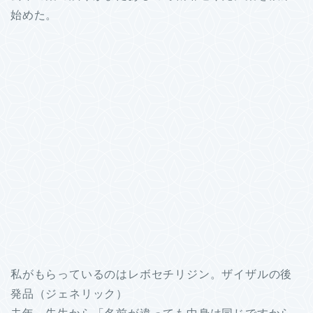
始めた。
私がもらっているのはレボセチリジン。ザイザルの後
発品（ジェネリック）