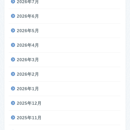
2026年7月
2026年6月
2026年5月
2026年4月
2026年3月
2026年2月
2026年1月
2025年12月
2025年11月