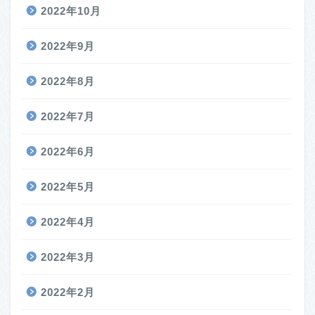
2022年10月
2022年9月
2022年8月
2022年7月
2022年6月
2022年5月
2022年4月
2022年3月
2022年2月