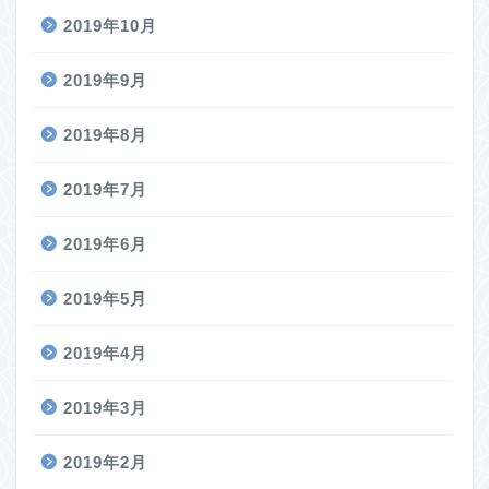
2019年10月
2019年9月
2019年8月
2019年7月
2019年6月
2019年5月
2019年4月
2019年3月
2019年2月