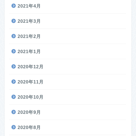
2021年4月
2021年3月
2021年2月
2021年1月
2020年12月
2020年11月
2020年10月
2020年9月
2020年8月