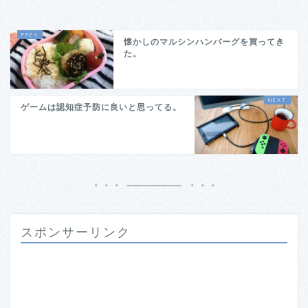
懐かしのマルシンハンバーグを買ってき
た。
ゲームは認知症予防に良いと思ってる。
スポンサーリンク