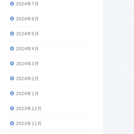
2024年7月
2024年6月
2024年5月
2024年4月
2024年3月
2024年2月
2024年1月
2023年12月
2023年11月