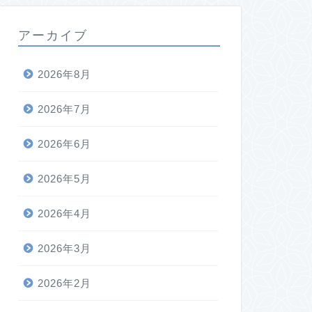
アーカイブ
2026年8月
2026年7月
2026年6月
2026年5月
2026年4月
2026年3月
2026年2月