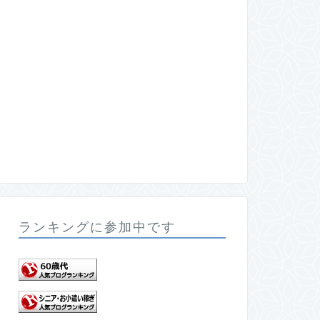
ランキングに参加中です