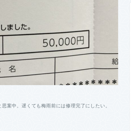
と思案中。遅くても梅雨前には修理完了にしたい。