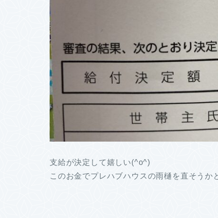
支給が決定して嬉しい(^o^)
このお金でプレハブハウスの雨樋を直そうか