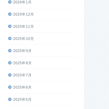
2026年1月
2025年12月
2025年11月
2025年10月
2025年9月
2025年8月
2025年7月
2025年6月
2025年5月