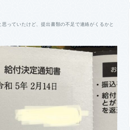
と思っていたけど、提出書類の不足で連絡がくるかと