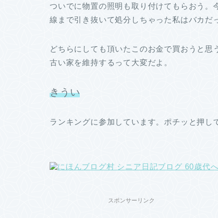
ついでに物置の照明も取り付けてもらおう。
線まで引き抜いて処分しちゃった私はバカだった(
どちらにしても頂いたこのお金で買おうと思
古い家を維持するって大変だよ。
きうい
ランキングに参加しています。ポチッと押し
スポンサーリンク