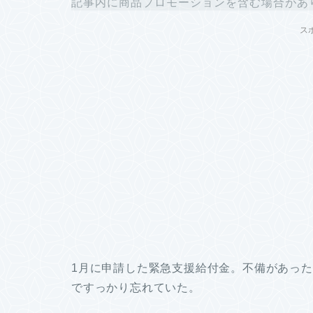
記事内に商品プロモーションを含む場合があ
ス
1月に申請した緊急支援給付金。不備があっ
ですっかり忘れていた。