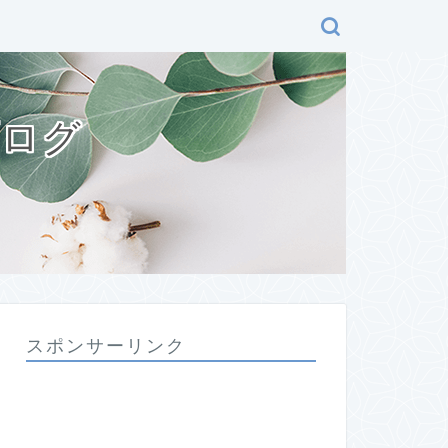
ブログ
スポンサーリンク