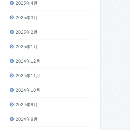
2025年4月
2025年3月
2025年2月
2025年1月
2024年12月
2024年11月
2024年10月
2024年9月
2024年8月