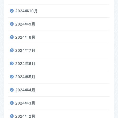
2024年10月
2024年9月
2024年8月
2024年7月
2024年6月
2024年5月
2024年4月
2024年3月
2024年2月