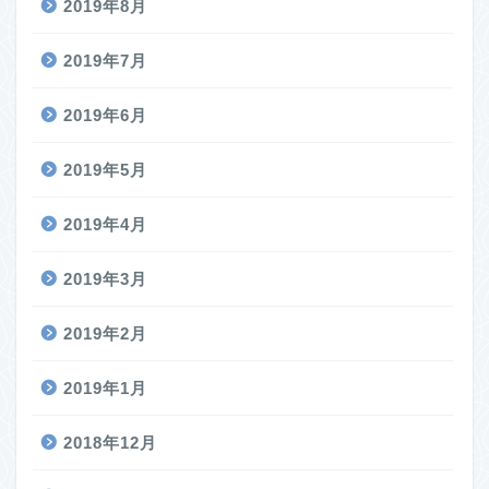
2019年8月
2019年7月
2019年6月
2019年5月
2019年4月
2019年3月
2019年2月
2019年1月
2018年12月