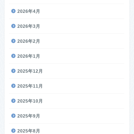
2026年4月
2026年3月
2026年2月
2026年1月
2025年12月
2025年11月
2025年10月
2025年9月
2025年8月