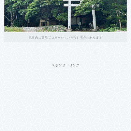
記事内に商品プロモーションを含む場合があります
スポンサーリンク