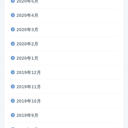
2020年5月
2020年4月
2020年3月
2020年2月
2020年1月
2019年12月
2019年11月
2019年10月
2019年9月