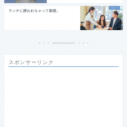
ランチに誘われちゃって困惑。
スポンサーリンク