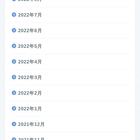
2022年7月
2022年6月
2022年5月
2022年4月
2022年3月
2022年2月
2022年1月
2021年12月
2021年11月