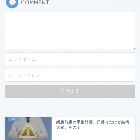
COMMENT
網膜前膜の手術計画、日帰りだけど結構
大変。その３