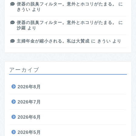
便器の脱臭フィルター。意外とホコリがたまる。
に
きうい
より
便器の脱臭フィルター。意外とホコリがたまる。
に
沙羅
より
主婦年金が縮小される。私は大賛成
に
きうい
より
アーカイブ
2026年8月
2026年7月
2026年6月
2026年5月