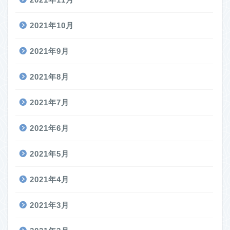
2021年10月
2021年9月
2021年8月
2021年7月
2021年6月
2021年5月
2021年4月
2021年3月