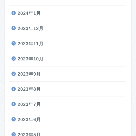
2024年1月
2023年12月
2023年11月
2023年10月
2023年9月
2023年8月
2023年7月
2023年6月
2023年5月