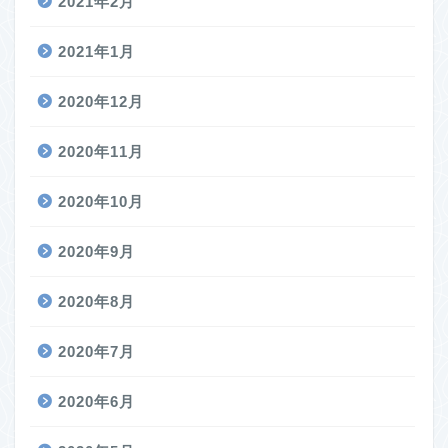
2021年2月
2021年1月
2020年12月
2020年11月
2020年10月
2020年9月
2020年8月
2020年7月
2020年6月