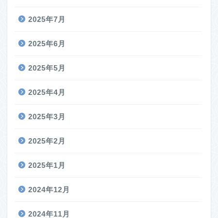
2025年7月
2025年6月
2025年5月
2025年4月
2025年3月
2025年2月
2025年1月
2024年12月
2024年11月