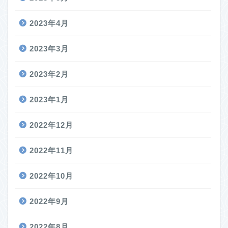
2023年4月
2023年3月
2023年2月
2023年1月
2022年12月
2022年11月
2022年10月
2022年9月
2022年8月