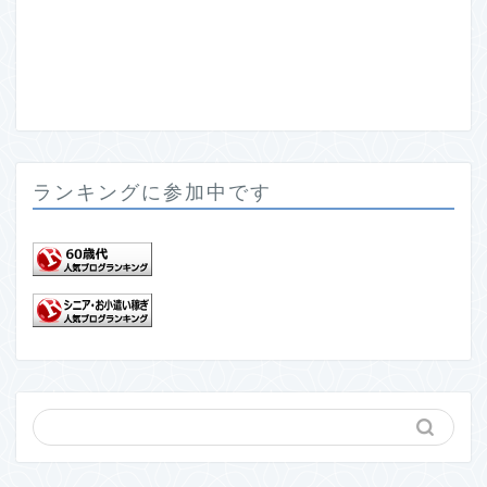
ランキングに参加中です