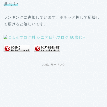
きうい
ランキングに参加しています。ポチッと押して応援し
て頂けると嬉しいです。
スポンサーリンク