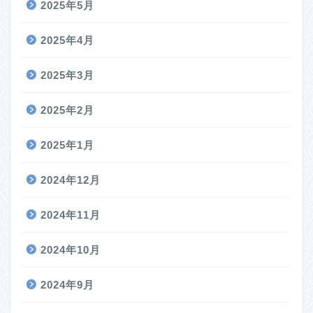
2025年5月
2025年4月
2025年3月
2025年2月
2025年1月
2024年12月
2024年11月
2024年10月
2024年9月