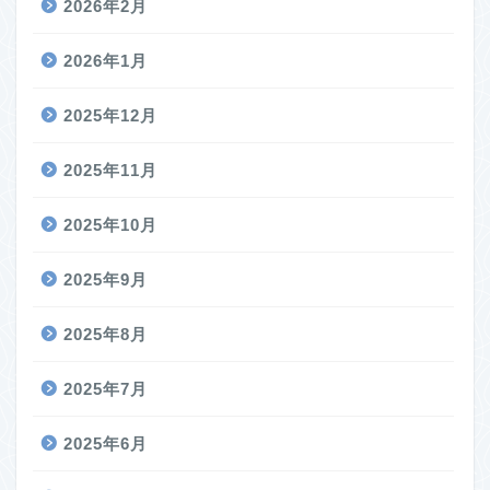
2026年2月
2026年1月
2025年12月
2025年11月
2025年10月
2025年9月
2025年8月
2025年7月
2025年6月