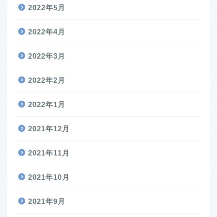
2022年5月
2022年4月
2022年3月
2022年2月
2022年1月
2021年12月
2021年11月
2021年10月
2021年9月