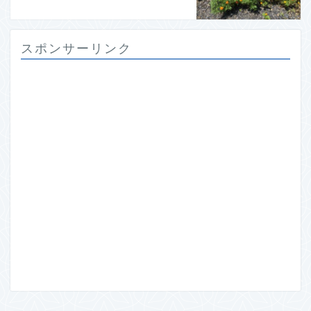
スポンサーリンク