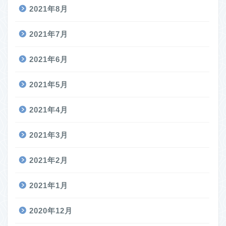
2021年8月
2021年7月
2021年6月
2021年5月
2021年4月
2021年3月
2021年2月
2021年1月
2020年12月