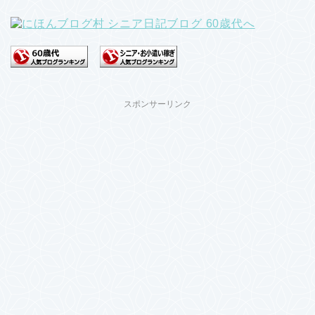
スポンサーリンク