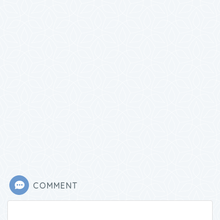
COMMENT