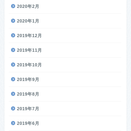
2020年2月
2020年1月
2019年12月
2019年11月
2019年10月
2019年9月
2019年8月
2019年7月
2019年6月