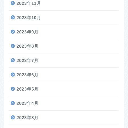
2023年11月
2023年10月
2023年9月
2023年8月
2023年7月
2023年6月
2023年5月
2023年4月
2023年3月