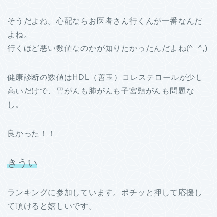
そうだよね。心配ならお医者さん行くんが一番なんだ
よね。
行くほど悪い数値なのかが知りたかったんだよね(^_^;)
健康診断の数値はHDL（善玉）コレステロールが少し
高いだけで、胃がんも肺がんも子宮頸がんも問題な
し。
良かった！！
きうい
ランキングに参加しています。ポチッと押して応援し
て頂けると嬉しいです。