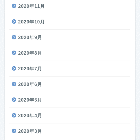
2020年11月
2020年10月
2020年9月
2020年8月
2020年7月
2020年6月
2020年5月
2020年4月
2020年3月