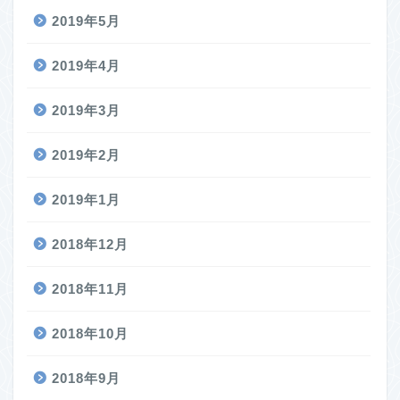
2019年5月
2019年4月
2019年3月
2019年2月
2019年1月
2018年12月
2018年11月
2018年10月
2018年9月