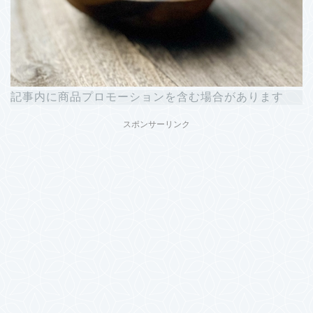
記事内に商品プロモーションを含む場合があります
スポンサーリンク