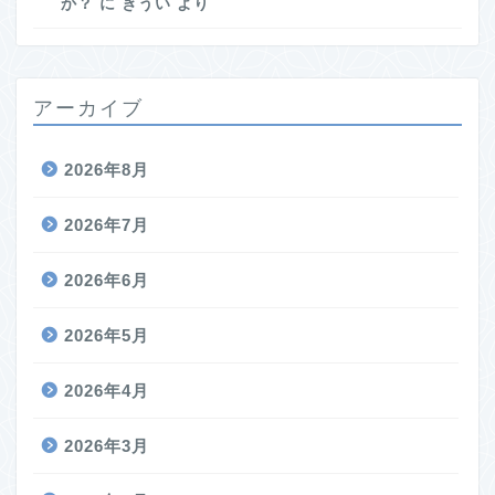
か？
に
きうい
より
アーカイブ
2026年8月
2026年7月
2026年6月
2026年5月
2026年4月
2026年3月