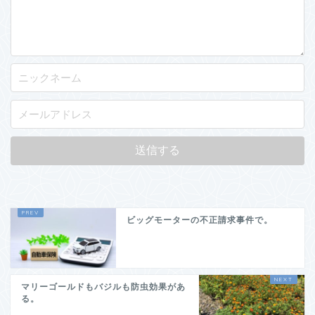
ビッグモーターの不正請求事件で。
マリーゴールドもバジルも防虫効果があ
る。