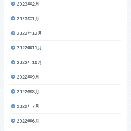
2023年2月
2023年1月
2022年12月
2022年11月
2022年10月
2022年9月
2022年8月
2022年7月
2022年6月