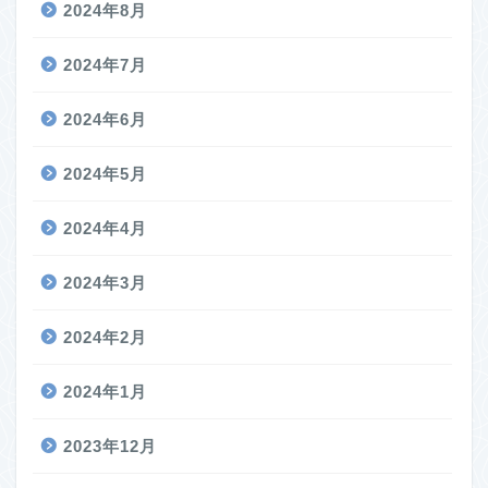
2024年8月
2024年7月
2024年6月
2024年5月
2024年4月
2024年3月
2024年2月
2024年1月
2023年12月