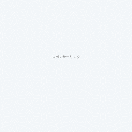
スポンサーリンク