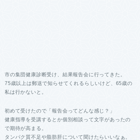
市の集団健康診断受け、結果報告会に行ってきた。
75歳以上は郵送で知らせてくれるらしいけど、65歳の
私は行かないと。
初めて受けたので「報告会ってどんな感じ？」
健康指導を受講するとか個別相談って文字があったの
で期待が高まる。
タンパク質不足や脂肪肝について聞けたらいいなぁ。