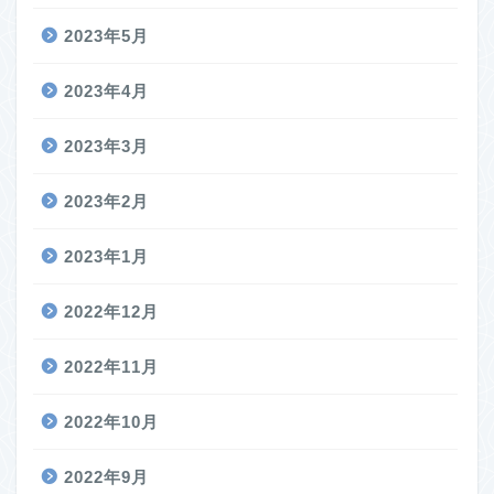
2023年5月
2023年4月
2023年3月
2023年2月
2023年1月
2022年12月
2022年11月
2022年10月
2022年9月