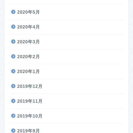
2020年5月
2020年4月
2020年3月
2020年2月
2020年1月
2019年12月
2019年11月
2019年10月
2019年9月