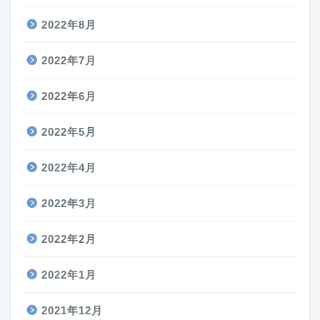
2022年8月
2022年7月
2022年6月
2022年5月
2022年4月
2022年3月
2022年2月
2022年1月
2021年12月