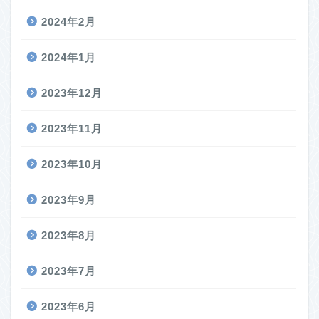
2024年2月
2024年1月
2023年12月
2023年11月
2023年10月
2023年9月
2023年8月
2023年7月
2023年6月