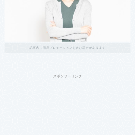
記事内に商品プロモーションを含む場合があります
スポンサーリンク