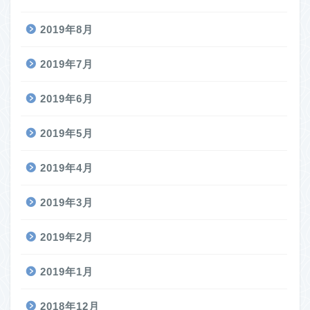
2019年8月
2019年7月
2019年6月
2019年5月
2019年4月
2019年3月
2019年2月
2019年1月
2018年12月