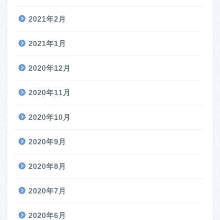
2021年2月
2021年1月
2020年12月
2020年11月
2020年10月
2020年9月
2020年8月
2020年7月
2020年6月