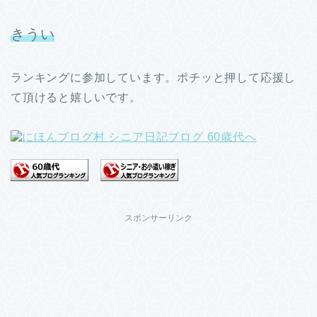
きうい
ランキングに参加しています。ポチッと押して応援し
て頂けると嬉しいです。
スポンサーリンク