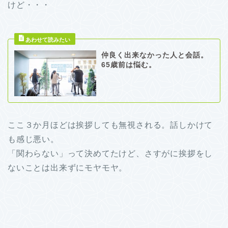
けど・・・
仲良く出来なかった人と会話。
65歳前は悩む。
ここ３か月ほどは挨拶しても無視される。話しかけて
も感じ悪い。
「関わらない」って決めてたけど、さすがに挨拶をし
ないことは出来ずにモヤモヤ。