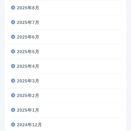
2025年8月
2025年7月
2025年6月
2025年5月
2025年4月
2025年3月
2025年2月
2025年1月
2024年12月