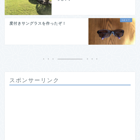
度付きサングラスを作ったぞ！
スポンサーリンク