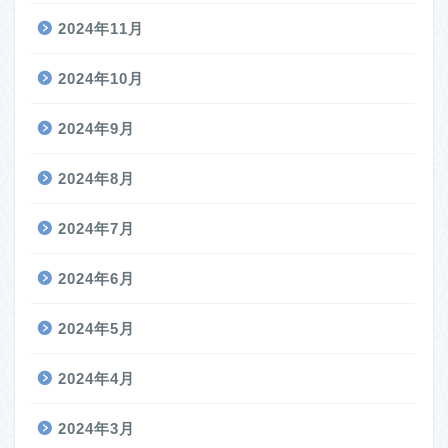
2024年11月
2024年10月
2024年9月
2024年8月
2024年7月
2024年6月
2024年5月
2024年4月
2024年3月