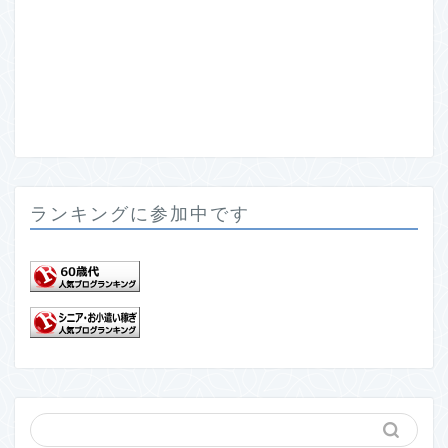
ランキングに参加中です