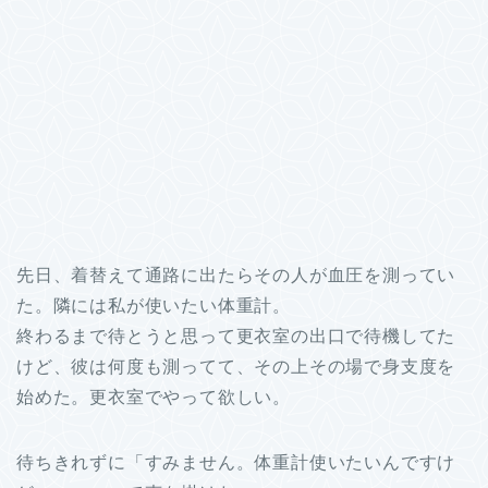
先日、着替えて通路に出たらその人が血圧を測ってい
た。隣には私が使いたい体重計。
終わるまで待とうと思って更衣室の出口で待機してた
けど、彼は何度も測ってて、その上その場で身支度を
始めた。更衣室でやって欲しい。
待ちきれずに「すみません。体重計使いたいんですけ