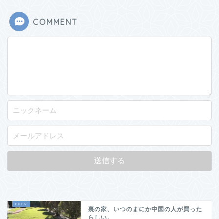
COMMENT
裏の家、いつのまにか中国の人が買った
らしい。