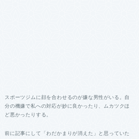
スポーツジムに顔を合わせるのが嫌な男性がいる。自
分の機嫌で私への対応が妙に良かったり、ムカツクほ
ど悪かったりする。
前に記事にして「わだかまりが消えた」と思っていた