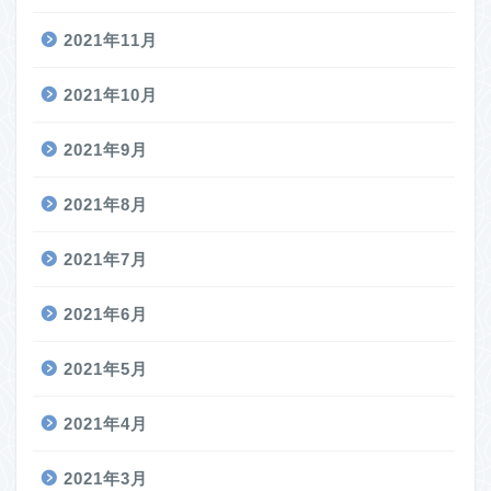
2021年11月
2021年10月
2021年9月
2021年8月
2021年7月
2021年6月
2021年5月
2021年4月
2021年3月