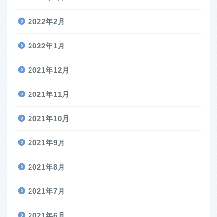
2022年2月
2022年1月
2021年12月
2021年11月
2021年10月
2021年9月
2021年8月
2021年7月
2021年6月