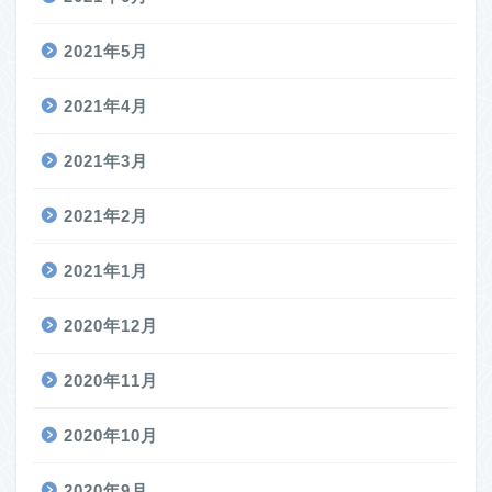
2021年5月
2021年4月
2021年3月
2021年2月
2021年1月
2020年12月
2020年11月
2020年10月
2020年9月