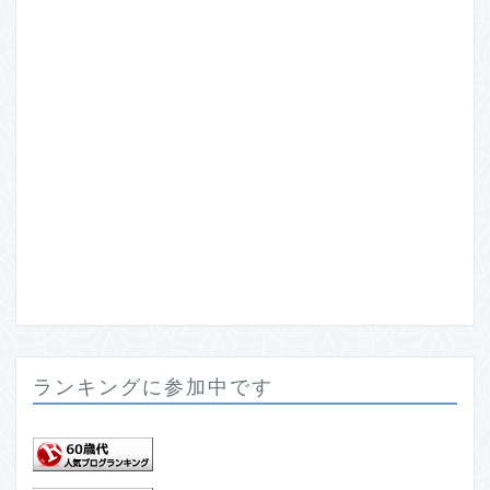
ランキングに参加中です