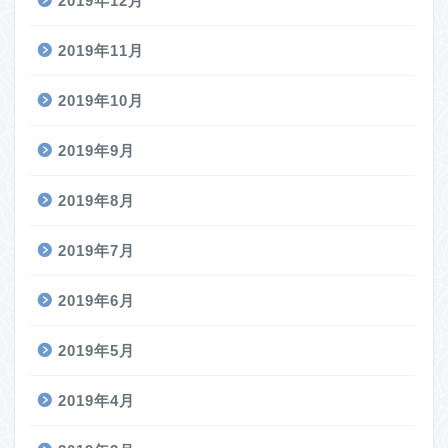
2019年12月
2019年11月
2019年10月
2019年9月
2019年8月
2019年7月
2019年6月
2019年5月
2019年4月