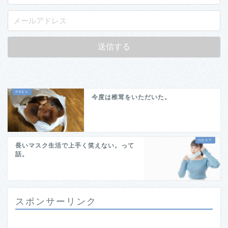
今度は椎茸をいただいた。
長いマスク生活で上手く笑えない。って
話。
スポンサーリンク