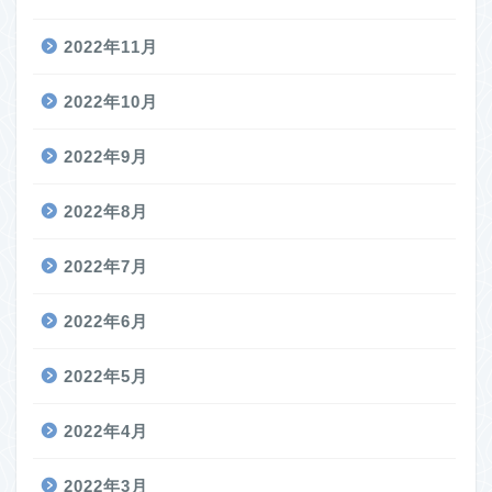
2022年11月
2022年10月
2022年9月
2022年8月
2022年7月
2022年6月
2022年5月
2022年4月
2022年3月