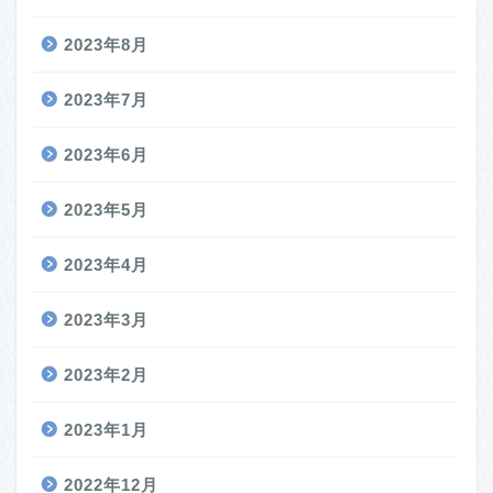
2023年8月
2023年7月
2023年6月
2023年5月
2023年4月
2023年3月
2023年2月
2023年1月
2022年12月