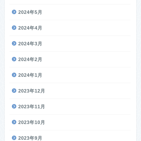
2024年5月
2024年4月
2024年3月
2024年2月
2024年1月
2023年12月
2023年11月
2023年10月
2023年9月