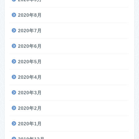
2020年8月
2020年7月
2020年6月
2020年5月
2020年4月
2020年3月
2020年2月
2020年1月