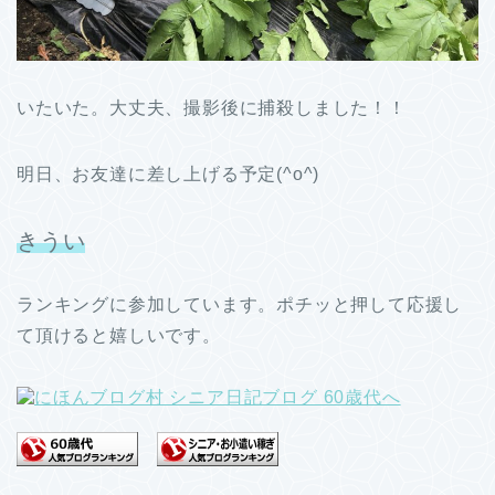
いたいた。大丈夫、撮影後に捕殺しました！！
明日、お友達に差し上げる予定(^o^)
きうい
ランキングに参加しています。ポチッと押して応援し
て頂けると嬉しいです。