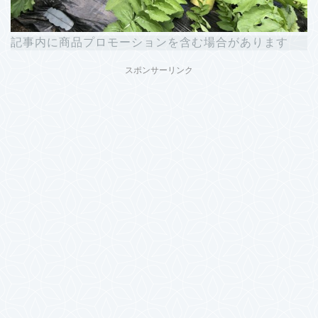
記事内に商品プロモーションを含む場合があります
スポンサーリンク