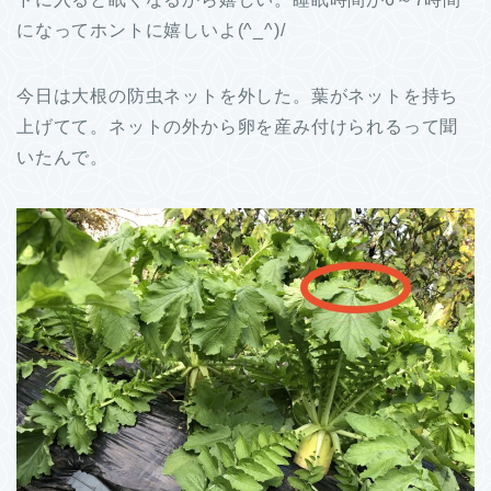
になってホントに嬉しいよ(^_^)/
今日は大根の防虫ネットを外した。葉がネットを持ち
上げてて。ネットの外から卵を産み付けられるって聞
いたんで。