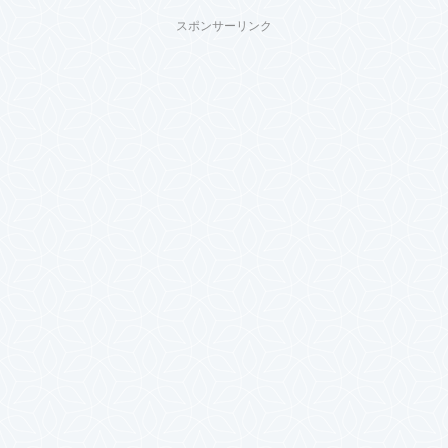
スポンサーリンク