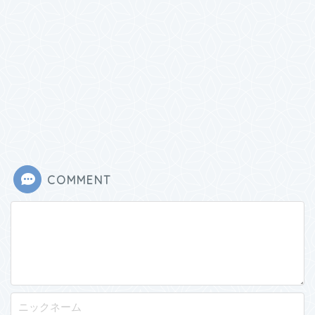
COMMENT