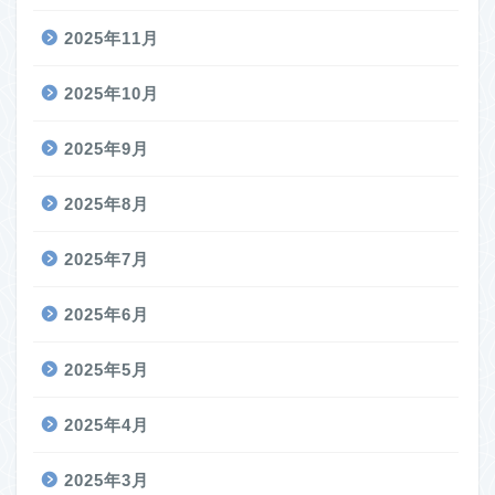
2025年11月
2025年10月
2025年9月
2025年8月
2025年7月
2025年6月
2025年5月
2025年4月
2025年3月