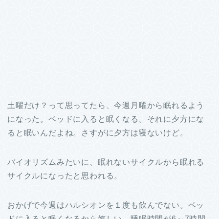
土曜だけ？って思ってたら、今週月曜から眠れるよう
になった。ベッドに入ると眠くなる。それに夕方にな
ると眠いんだよね。さすがに夕方は寝ないけど。
バイオリズムみたいに、眠れないサイクルから眠れる
サイクルになったと思われる。
おかげで今週はハルシオンを１度も飲んでない。ベッ
ドに入ると眠くなるから嬉しい。睡眠時間が6～7時間