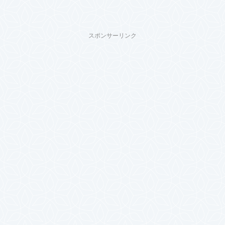
スポンサーリンク