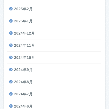
2025年2月
2025年1月
2024年12月
2024年11月
2024年10月
2024年9月
2024年8月
2024年7月
2024年6月