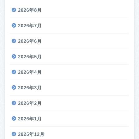
2026年8月
2026年7月
2026年6月
2026年5月
2026年4月
2026年3月
2026年2月
2026年1月
2025年12月