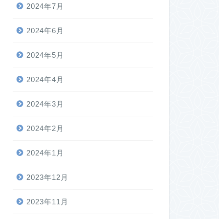
2024年7月
2024年6月
2024年5月
2024年4月
2024年3月
2024年2月
2024年1月
2023年12月
2023年11月