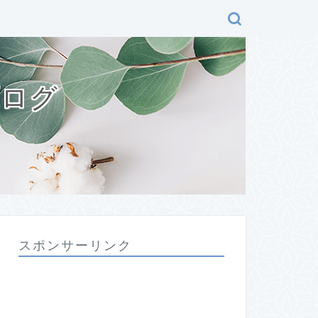
ブログ
スポンサーリンク