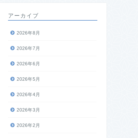
アーカイブ
2026年8月
2026年7月
2026年6月
2026年5月
2026年4月
2026年3月
2026年2月