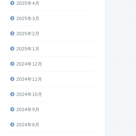
2025年4月
2025年3月
2025年2月
2025年1月
2024年12月
2024年11月
2024年10月
2024年9月
2024年8月