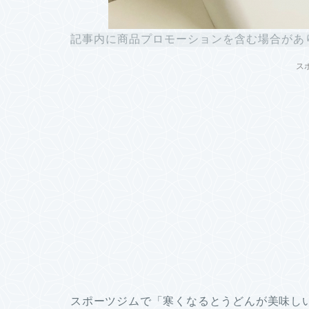
記事内に商品プロモーションを含む場合があ
ス
スポーツジムで「寒くなるとうどんが美味し