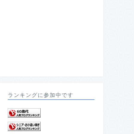
ランキングに参加中です