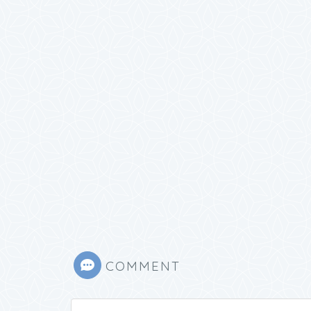
COMMENT