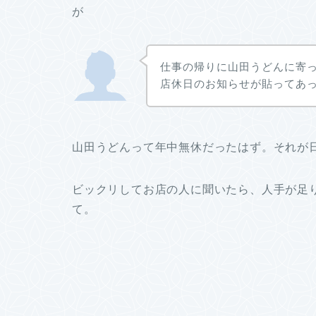
が
仕事の帰りに山田うどんに寄
店休日のお知らせが貼ってあ
山田うどんって年中無休だったはず。それが
ビックリしてお店の人に聞いたら、人手が足
て。