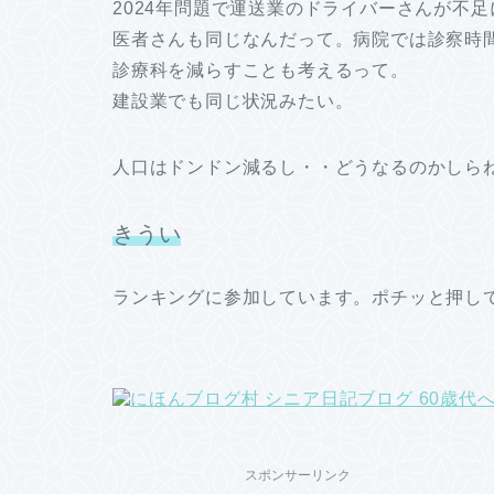
2024年問題で運送業のドライバーさんが不
医者さんも同じなんだって。病院では診察時
診療科を減らすことも考えるって。
建設業でも同じ状況みたい。
人口はドンドン減るし・・どうなるのかしら
きうい
ランキングに参加しています。ポチッと押し
スポンサーリンク