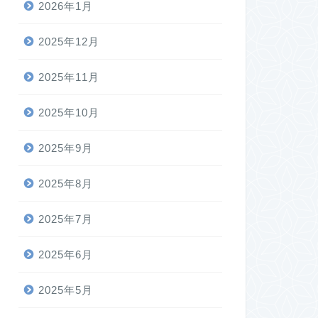
2026年1月
2025年12月
2025年11月
2025年10月
2025年9月
2025年8月
2025年7月
2025年6月
2025年5月