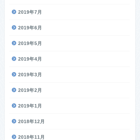
2019年7月
2019年6月
2019年5月
2019年4月
2019年3月
2019年2月
2019年1月
2018年12月
2018年11月