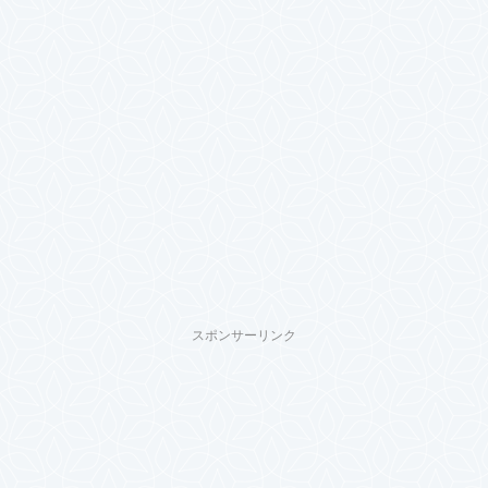
スポンサーリンク