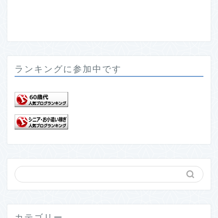
ランキングに参加中です
カテゴリー