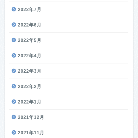
2022年7月
2022年6月
2022年5月
2022年4月
2022年3月
2022年2月
2022年1月
2021年12月
2021年11月