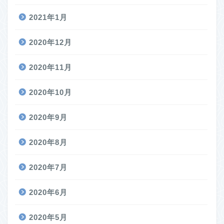
2021年1月
2020年12月
2020年11月
2020年10月
2020年9月
2020年8月
2020年7月
2020年6月
2020年5月