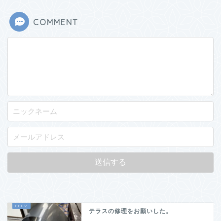
COMMENT
テラスの修理をお願いした。