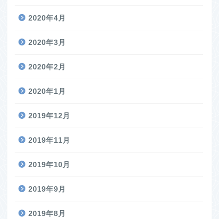
2020年4月
2020年3月
2020年2月
2020年1月
2019年12月
2019年11月
2019年10月
2019年9月
2019年8月