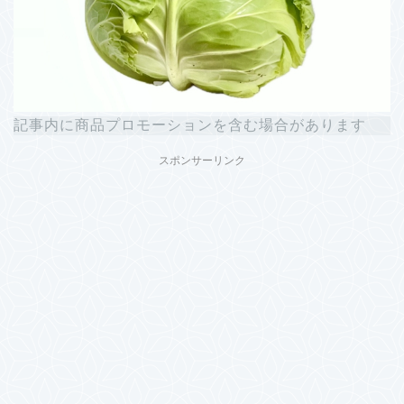
記事内に商品プロモーションを含む場合があります
スポンサーリンク