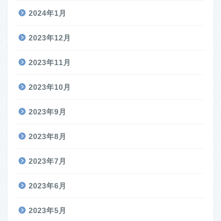
2024年1月
2023年12月
2023年11月
2023年10月
2023年9月
2023年8月
2023年7月
2023年6月
2023年5月