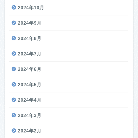
2024年10月
2024年9月
2024年8月
2024年7月
2024年6月
2024年5月
2024年4月
2024年3月
2024年2月