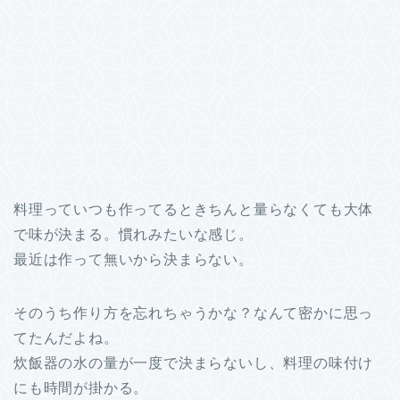
料理っていつも作ってるときちんと量らなくても大体
で味が決まる。慣れみたいな感じ。
最近は作って無いから決まらない。
そのうち作り方を忘れちゃうかな？なんて密かに思っ
てたんだよね。
炊飯器の水の量が一度で決まらないし、料理の味付け
にも時間が掛かる。