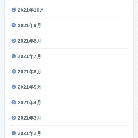
2021年10月
2021年9月
2021年8月
2021年7月
2021年6月
2021年5月
2021年4月
2021年3月
2021年2月