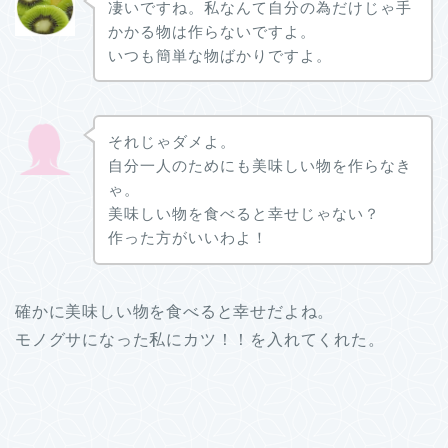
凄いですね。私なんて自分の為だけじゃ手
かかる物は作らないですよ。
いつも簡単な物ばかりですよ。
それじゃダメよ。
自分一人のためにも美味しい物を作らなき
ゃ。
美味しい物を食べると幸せじゃない？
作った方がいいわよ！
確かに美味しい物を食べると幸せだよね。
モノグサになった私にカツ！！を入れてくれた。