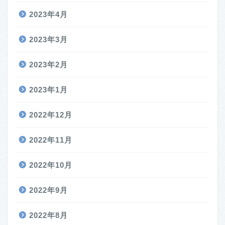
2023年4月
2023年3月
2023年2月
2023年1月
2022年12月
2022年11月
2022年10月
2022年9月
2022年8月