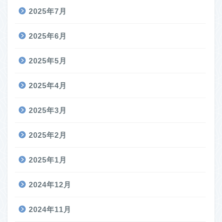
2025年7月
2025年6月
2025年5月
2025年4月
2025年3月
2025年2月
2025年1月
2024年12月
2024年11月