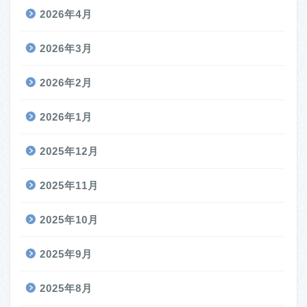
2026年4月
2026年3月
2026年2月
2026年1月
2025年12月
2025年11月
2025年10月
2025年9月
2025年8月