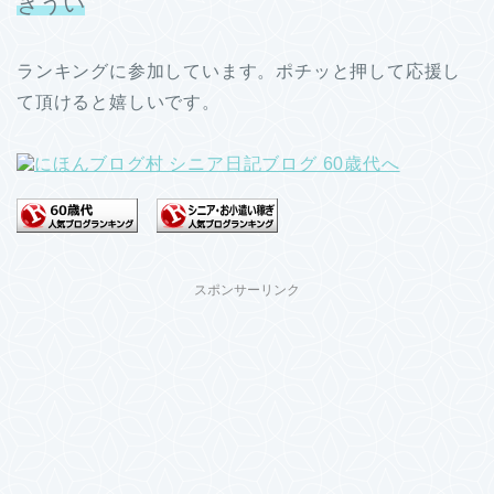
きうい
ランキングに参加しています。ポチッと押して応援し
て頂けると嬉しいです。
スポンサーリンク