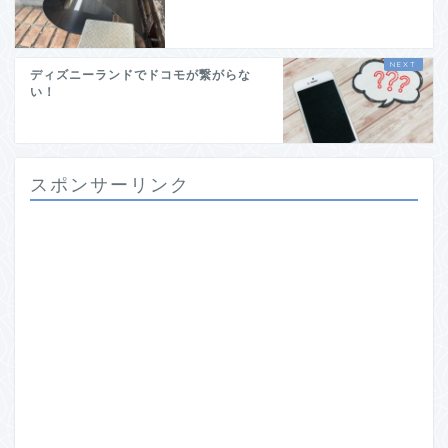
ディズニーランドでドコモが繋がらな
い！
スポンサーリンク