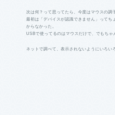
次は何？って思ってたら、今度はマウスの調
最初は「デバイスが認識できません」ってち
からなかった。
USBで使ってるのはマウスだけで、でもちゃ
ネットで調べて、表示されないようにいろい