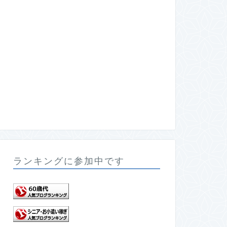
ランキングに参加中です