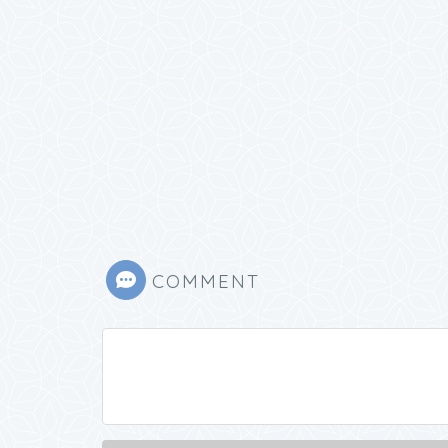
COMMENT