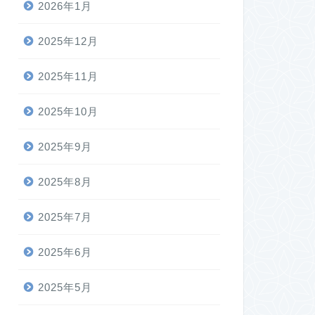
2026年1月
2025年12月
2025年11月
2025年10月
2025年9月
2025年8月
2025年7月
2025年6月
2025年5月