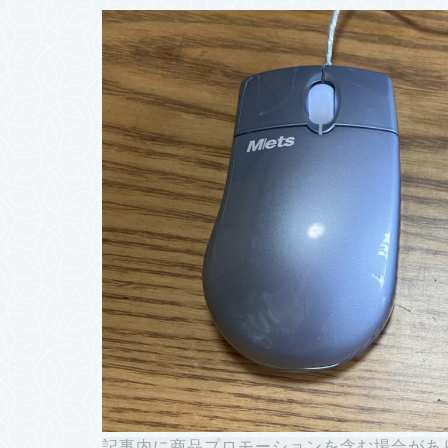
記事内に商品プロモーションを含む場合があ