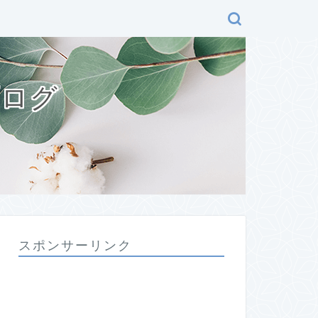
ブログ
スポンサーリンク