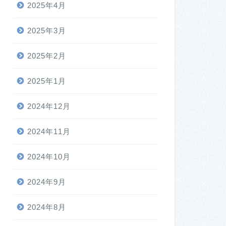
2025年4月
2025年3月
2025年2月
2025年1月
2024年12月
2024年11月
2024年10月
2024年9月
2024年8月