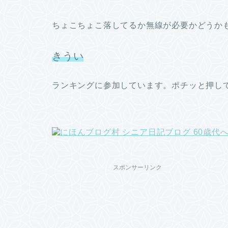
ちょこちょこ落してるか無線が必要かどうか
きうい
ランキングに参加しています。ポチッと押し
スポンサーリンク