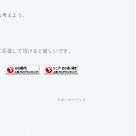
も考えよう。
て応援して頂けると嬉しいです。
スポンサーリンク