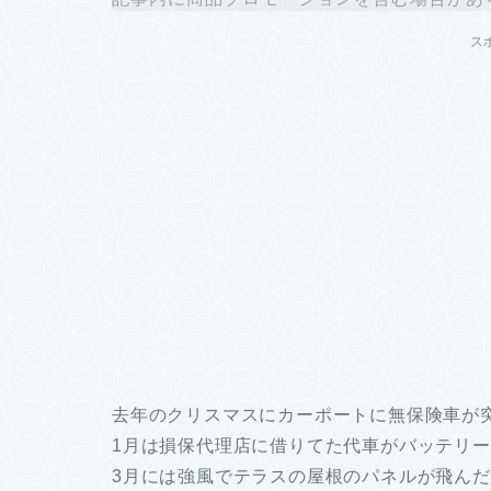
ス
去年のクリスマスにカーポートに無保険車が
1月は損保代理店に借りてた代車がバッテリ
3月には強風でテラスの屋根のパネルが飛ん