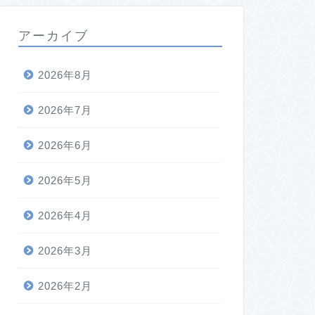
アーカイブ
2026年8月
2026年7月
2026年6月
2026年5月
2026年4月
2026年3月
2026年2月