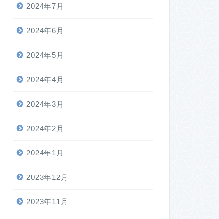
2024年7月
2024年6月
2024年5月
2024年4月
2024年3月
2024年2月
2024年1月
2023年12月
2023年11月