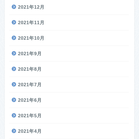
2021年12月
2021年11月
2021年10月
2021年9月
2021年8月
2021年7月
2021年6月
2021年5月
2021年4月