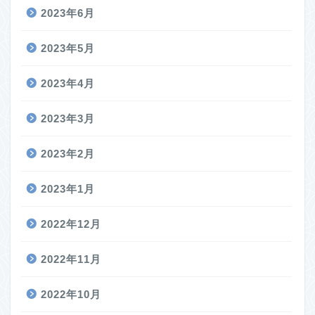
2023年6月
2023年5月
2023年4月
2023年3月
2023年2月
2023年1月
2022年12月
2022年11月
2022年10月