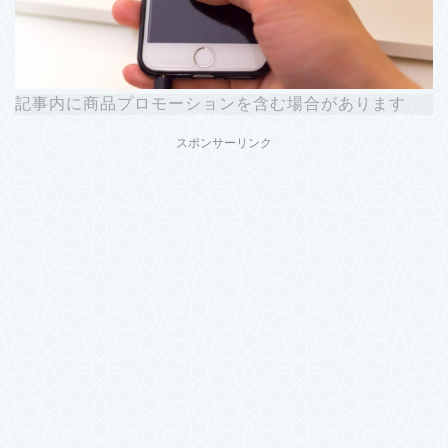
記事内に商品プロモーションを含む場合があります
スポンサーリンク