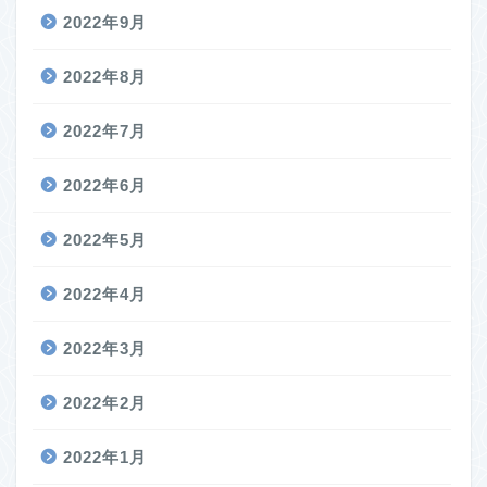
2022年9月
2022年8月
2022年7月
2022年6月
2022年5月
2022年4月
2022年3月
2022年2月
2022年1月