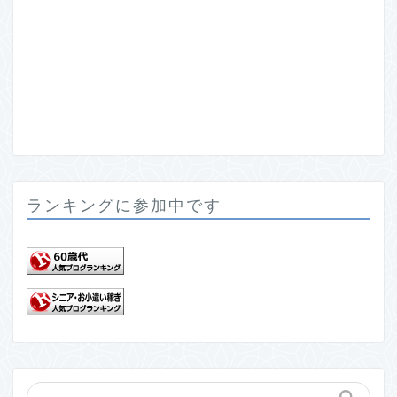
ランキングに参加中です