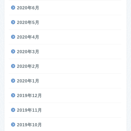
2020年6月
2020年5月
2020年4月
2020年3月
2020年2月
2020年1月
2019年12月
2019年11月
2019年10月