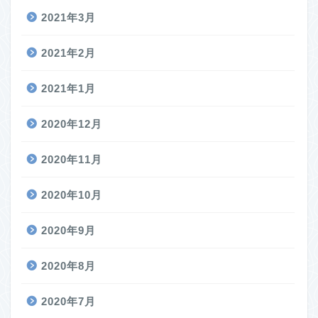
2021年3月
2021年2月
2021年1月
2020年12月
2020年11月
2020年10月
2020年9月
2020年8月
2020年7月