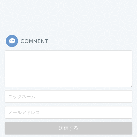
COMMENT