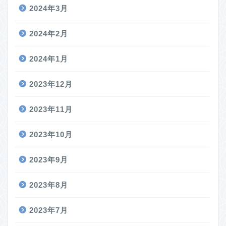
2024年3月
2024年2月
2024年1月
2023年12月
2023年11月
2023年10月
2023年9月
2023年8月
2023年7月