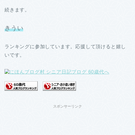
続きます。
きうい
ランキングに参加しています。応援して頂けると嬉し
いです。
スポンサーリンク