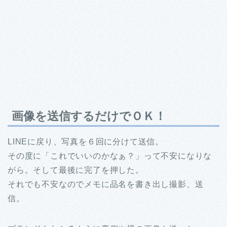
画像を送信するだけでＯＫ！
LINEに戻り、写真を６回に分けて送信。
その度に「これでいいのかなぁ？」って不安になりな
がら。そして最後に完了を押した。
それでも不安なのでメモに品名を書き出し撮影、送
信。