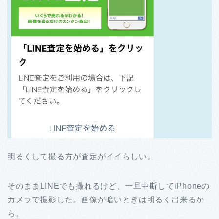
明るくして撮る方が査定がイイらしい。
そのままLINEでも撮れるけど、一旦中断してiPhoneの
カメラで撮影した。画像が暗いときは明るく出来るか
ら。