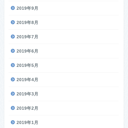
2019年9月
2019年8月
2019年7月
2019年6月
2019年5月
2019年4月
2019年3月
2019年2月
2019年1月