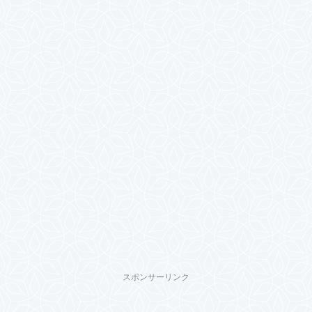
スポンサーリンク