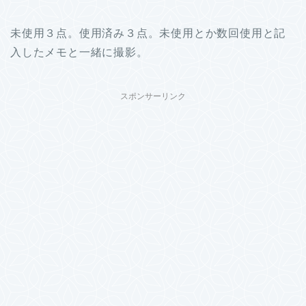
未使用３点。使用済み３点。未使用とか数回使用と記
入したメモと一緒に撮影。
スポンサーリンク