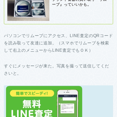
ーブ』っていいかも。
パソコンでリムーブにアクセス、LINE査定のQRコード
を読み取って友達に追加。（スマホでリムーブを検索
して右上のメニューからLINE査定でもＯＫ）
すぐにメッセージが来た。写真を撮って送信してくだ
さいと。