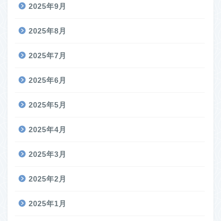
2025年9月
2025年8月
2025年7月
2025年6月
2025年5月
2025年4月
2025年3月
2025年2月
2025年1月