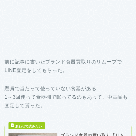
前に記事に書いたブランド食器買取りのリムーブで
LINE査定をしてもらった。
懸賞で当たって使っていない食器がある
1～3回使って食器棚で眠ってるのもあって、中古品も
査定して貰った。
ブランド食器の買い取り『リム