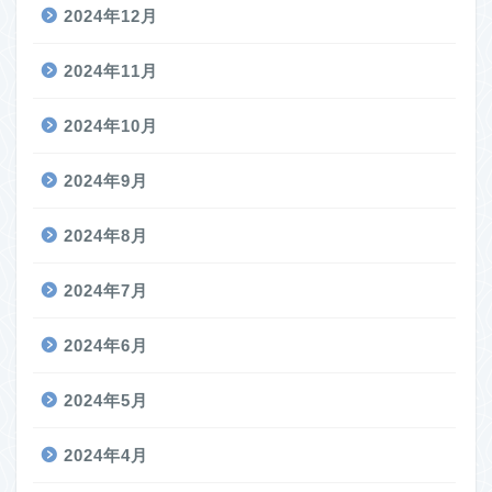
2024年12月
2024年11月
2024年10月
2024年9月
2024年8月
2024年7月
2024年6月
2024年5月
2024年4月