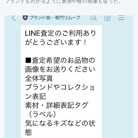
ブランドもわかるように裏側や横の画像も送った。