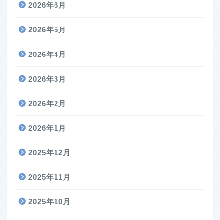
2026年6月
2026年5月
2026年4月
2026年3月
2026年2月
2026年1月
2025年12月
2025年11月
2025年10月