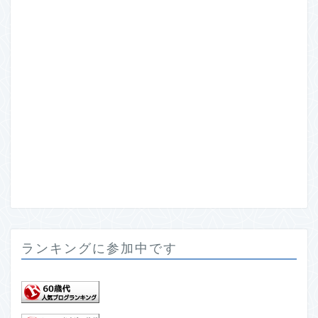
ランキングに参加中です