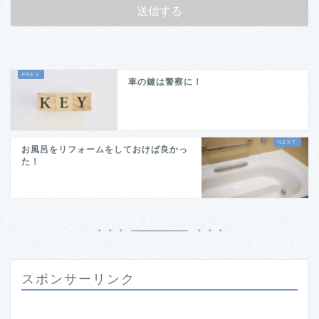
車の鍵は警察に！
お風呂をリフォームをしておけば良かっ
た！
スポンサーリンク