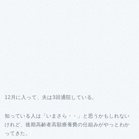
12月に入って、夫は3回通院している。
知っている人は「いまさら・・」と思うかもしれない
けれど、後期高齢者高額療養費の仕組みがやっとわか
ってきた。