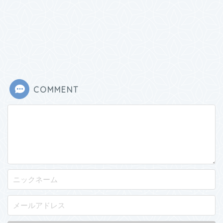
COMMENT