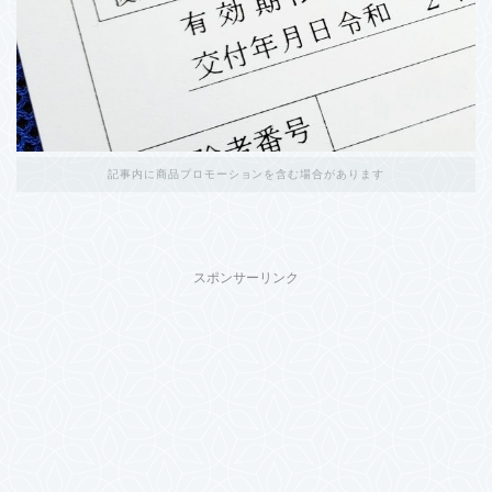
記事内に商品プロモーションを含む場合があります
スポンサーリンク