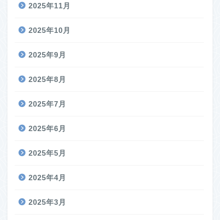
2025年11月
2025年10月
2025年9月
2025年8月
2025年7月
2025年6月
2025年5月
2025年4月
2025年3月