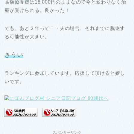
高額療養費は18,000円のままなので今と変わりなく治
療が受けられる。良かった！
でも、あと２年って・・夫の場合、それまでに脱退す
る可能性が大きい。
きうい
ランキングに参加しています。応援して頂けると嬉し
いです。
スポンサーリンク