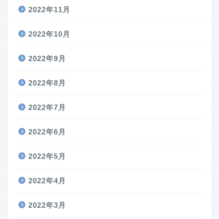
2022年11月
2022年10月
2022年9月
2022年8月
2022年7月
2022年6月
2022年5月
2022年4月
2022年3月