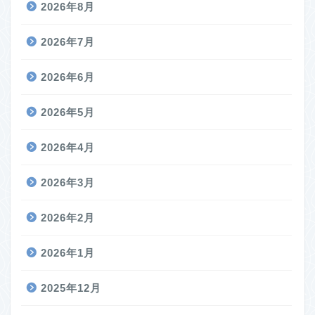
2026年8月
2026年7月
2026年6月
2026年5月
2026年4月
2026年3月
2026年2月
2026年1月
2025年12月