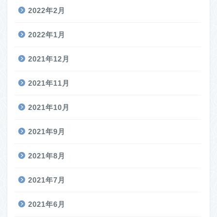
2022年2月
2022年1月
2021年12月
2021年11月
2021年10月
2021年9月
2021年8月
2021年7月
2021年6月