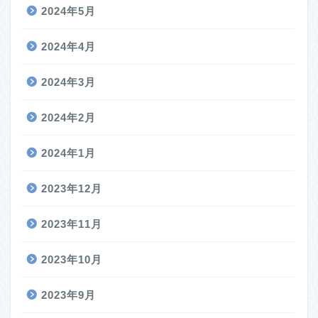
2024年5月
2024年4月
2024年3月
2024年2月
2024年1月
2023年12月
2023年11月
2023年10月
2023年9月