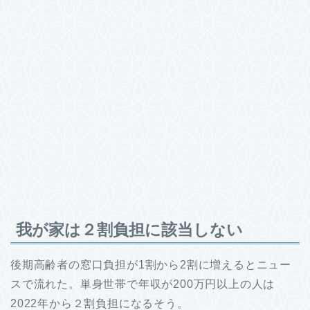
我が家は２割負担に該当しない
後期高齢者の窓口負担が1割から2割に増えるとニュー
スで流れた。単身世帯で年収が200万円以上の人は
2022年から２割負担になるそう。