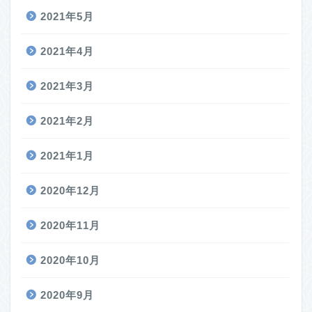
2021年5月
2021年4月
2021年3月
2021年2月
2021年1月
2020年12月
2020年11月
2020年10月
2020年9月