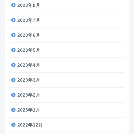
2023年8月
2023年7月
2023年6月
2023年5月
2023年4月
2023年3月
2023年2月
2023年1月
2022年12月