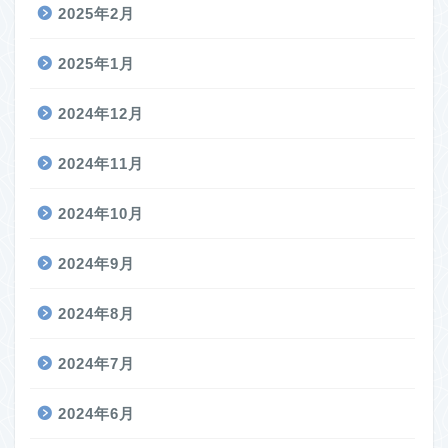
2025年2月
2025年1月
2024年12月
2024年11月
2024年10月
2024年9月
2024年8月
2024年7月
2024年6月