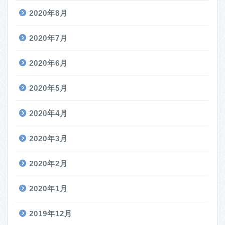
2020年8月
2020年7月
2020年6月
2020年5月
2020年4月
2020年3月
2020年2月
2020年1月
2019年12月