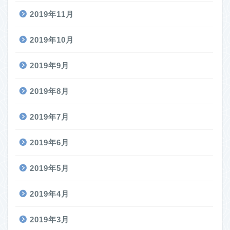
2019年11月
2019年10月
2019年9月
2019年8月
2019年7月
2019年6月
2019年5月
2019年4月
2019年3月