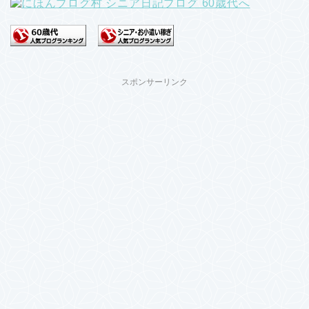
スポンサーリンク