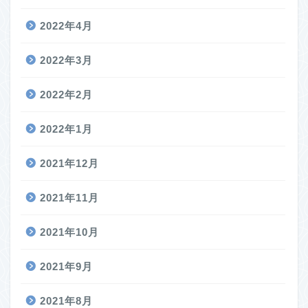
2022年4月
2022年3月
2022年2月
2022年1月
2021年12月
2021年11月
2021年10月
2021年9月
2021年8月