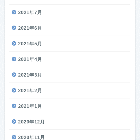
2021年7月
2021年6月
2021年5月
2021年4月
2021年3月
2021年2月
2021年1月
2020年12月
2020年11月