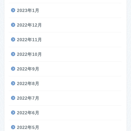
2023年1月
2022年12月
2022年11月
2022年10月
2022年9月
2022年8月
2022年7月
2022年6月
2022年5月