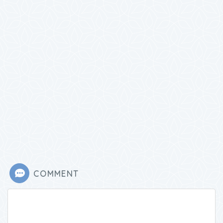
COMMENT