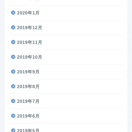
2020年1月
2019年12月
2019年11月
2019年10月
2019年9月
2019年8月
2019年7月
2019年6月
2019年5月