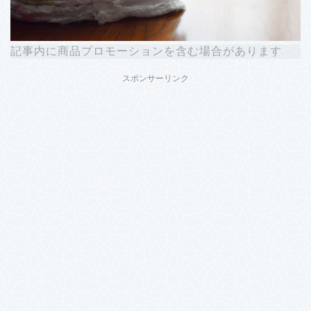
記事内に商品プロモーションを含む場合があります
スポンサーリンク