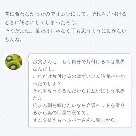
間に合わなかったのでオムツにして、それを片付ける
ときに逆さにしてしまったそう。
そうだよね。足だけじゃなく手も思うように動かない
もんね。
お父さんも、もう自分で片付けるのは限界
なんだよ。
これだけ片付けるのはずいぶん時間がかか
ったでしょ？
それを毎日やるんだからお互いにもう限界
だよ。
抗がん剤を続けたいなら介護ベッドを借り
るから奥の部屋で寝てて。
オムツ替えもヘルパーさんに頼むから。