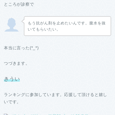
ところが診察で
もう抗がん剤を止めたいんです。腹水を抜
いてもらいたい。
本当に言った(*_*)
つづきます。
きうい
ランキングに参加しています。応援して頂けると嬉し
いです。