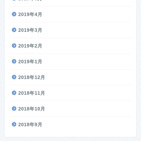
2019年4月
2019年3月
2019年2月
2019年1月
2018年12月
2018年11月
2018年10月
2018年9月