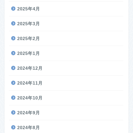
2025年4月
2025年3月
2025年2月
2025年1月
2024年12月
2024年11月
2024年10月
2024年9月
2024年8月