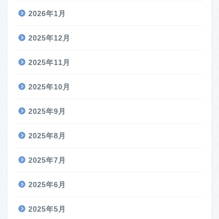
2026年1月
2025年12月
2025年11月
2025年10月
2025年9月
2025年8月
2025年7月
2025年6月
2025年5月