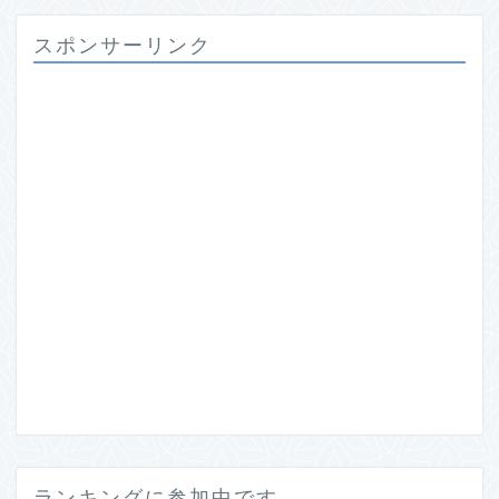
スポンサーリンク
ランキングに参加中です