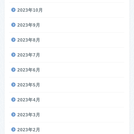
2023年10月
2023年9月
2023年8月
2023年7月
2023年6月
2023年5月
2023年4月
2023年3月
2023年2月