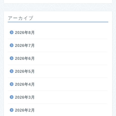
アーカイブ
2026年8月
2026年7月
2026年6月
2026年5月
2026年4月
2026年3月
2026年2月