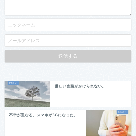
優しい言葉がかけられない。
不幸が重なる。スマホが3Gになった。