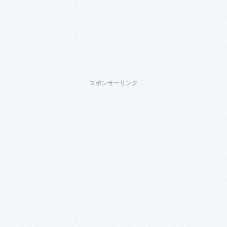
スポンサーリンク