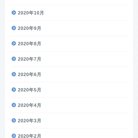
2020年10月
2020年9月
2020年8月
2020年7月
2020年6月
2020年5月
2020年4月
2020年3月
2020年2月