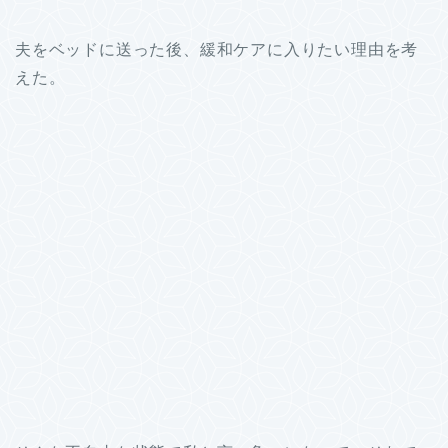
夫をベッドに送った後、緩和ケアに入りたい理由を考
えた。