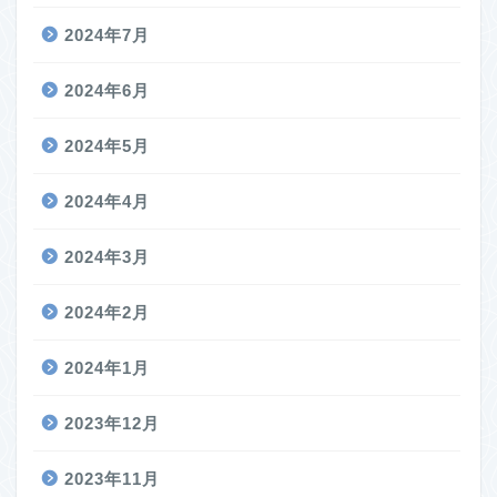
2024年7月
2024年6月
2024年5月
2024年4月
2024年3月
2024年2月
2024年1月
2023年12月
2023年11月