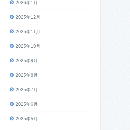
2026年1月
2025年12月
2025年11月
2025年10月
2025年9月
2025年8月
2025年7月
2025年6月
2025年5月