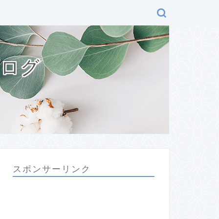
ブログ
スポンサーリンク