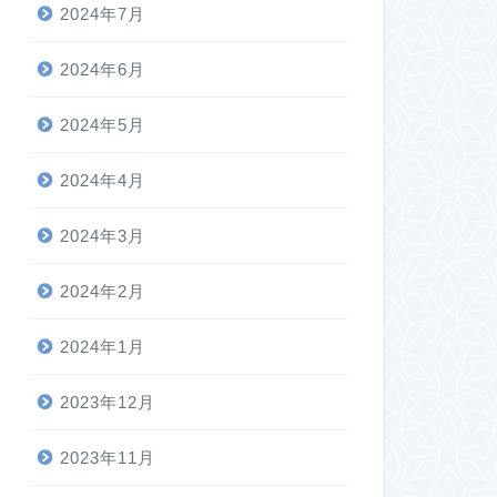
2024年7月
2024年6月
2024年5月
2024年4月
2024年3月
2024年2月
2024年1月
2023年12月
2023年11月