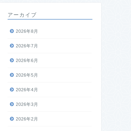
アーカイブ
2026年8月
2026年7月
2026年6月
2026年5月
2026年4月
2026年3月
2026年2月