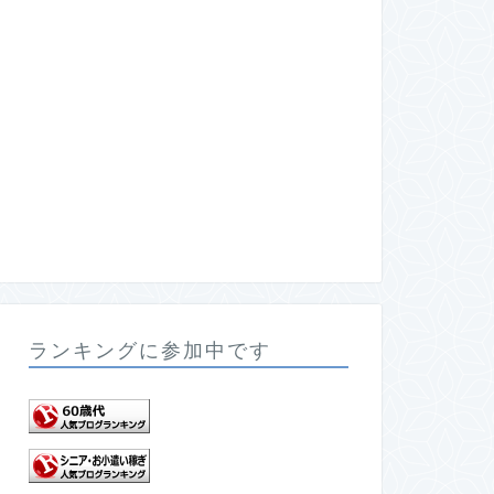
ランキングに参加中です