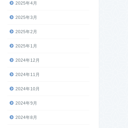
2025年4月
2025年3月
2025年2月
2025年1月
2024年12月
2024年11月
2024年10月
2024年9月
2024年8月