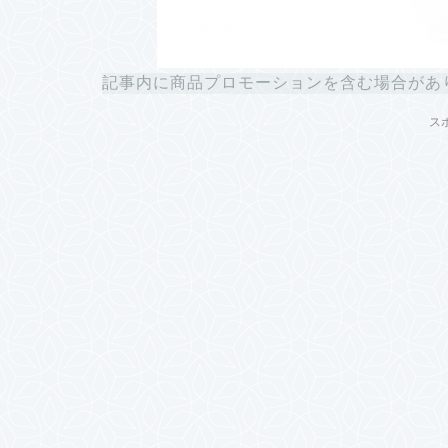
記事内に商品プロモーションを含む場合があ
ス