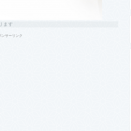
ります
ポンサーリンク