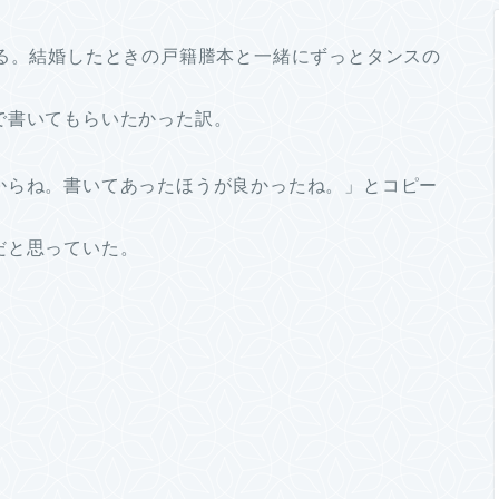
ある。結婚したときの戸籍謄本と一緒にずっとタンスの
で書いてもらいたかった訳。
からね。書いてあったほうが良かったね。」とコピー
だと思っていた。