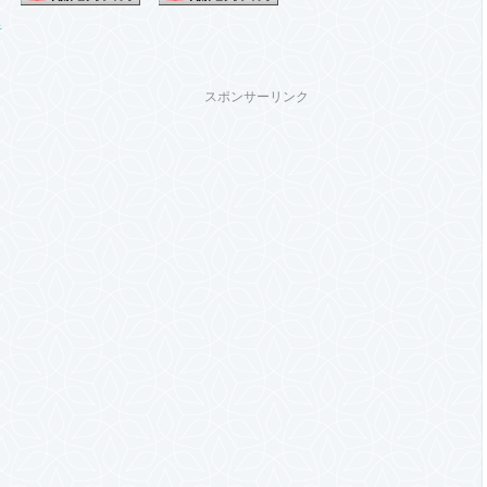
スポンサーリンク