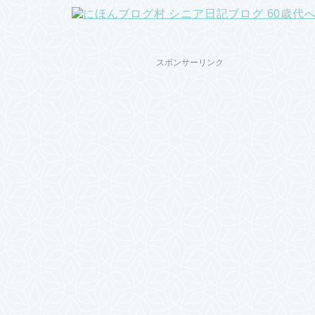
スポンサーリンク