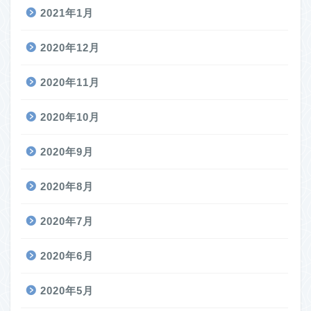
2021年1月
2020年12月
2020年11月
2020年10月
2020年9月
2020年8月
2020年7月
2020年6月
2020年5月