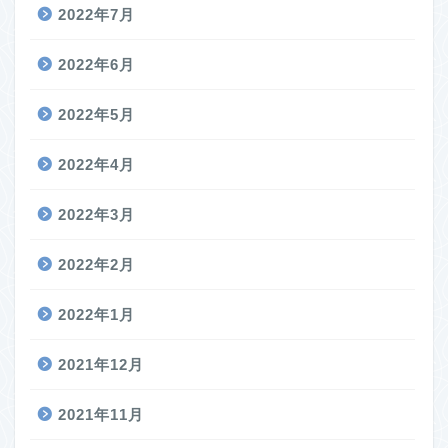
2022年7月
2022年6月
2022年5月
2022年4月
2022年3月
2022年2月
2022年1月
2021年12月
2021年11月