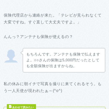
保険代理店から連絡が来た。「テレビが見られなくて
大変ですね。すぐ直して大丈夫ですよ。」
んんっ？アンテナも保険が使えるの？
もちろんです。アンテナも保険で払えます
よ。○○さんの保険は5,000円だったとして
も全額保険が出ますからね。
私の休みに朝イチで写真を撮りに来てくれるそう。も
う一人天使が現われたぁ～(^o^)