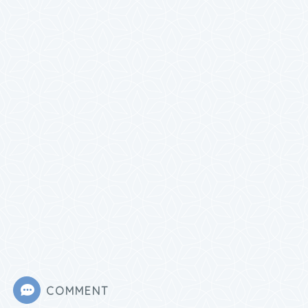
COMMENT