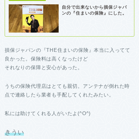
自分で出来ないから損保ジャパ
ンの『住まいの保険』にした。
損保ジャパンの『THE住まいの保険』本当に入ってて
良かった。保険料は高くなったけど
それなりの保障と安心があった。
うちの保険代理店はとても親切。アンテナが倒れた時
点で連絡したら業者も手配してくれたみたい。
私には助けてくれる人がいたよ(^O^)
きうい