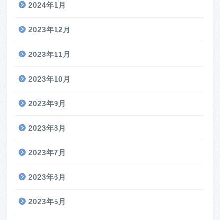
2024年1月
2023年12月
2023年11月
2023年10月
2023年9月
2023年8月
2023年7月
2023年6月
2023年5月