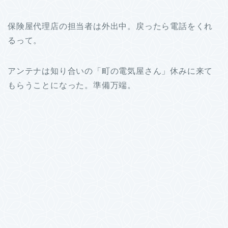
保険屋代理店の担当者は外出中。戻ったら電話をくれ
るって。
アンテナは知り合いの「町の電気屋さん」休みに来て
もらうことになった。準備万端。