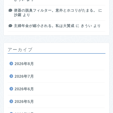
便器の脱臭フィルター。意外とホコリがたまる。
に
沙羅
より
主婦年金が縮小される。私は大賛成
に
きうい
より
アーカイブ
2026年8月
2026年7月
2026年6月
2026年5月