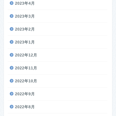
2023年4月
2023年3月
2023年2月
2023年1月
2022年12月
2022年11月
2022年10月
2022年9月
2022年8月