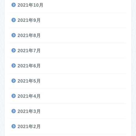
2021年10月
2021年9月
2021年8月
2021年7月
2021年6月
2021年5月
2021年4月
2021年3月
2021年2月