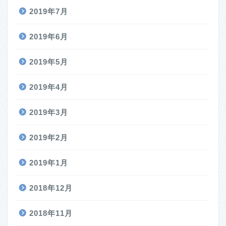
2019年7月
2019年6月
2019年5月
2019年4月
2019年3月
2019年2月
2019年1月
2018年12月
2018年11月