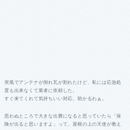
突風でアンテナが倒れ瓦が割れたけど、私には応急処
置も出来なくて業者に依頼した。
すぐ来てくれて気持ちいい対応。助かるわぁ。
思わぬところで大きな出費になると思っていたら「保
険が出ると思いますよ」って。屋根の上の天使が教え