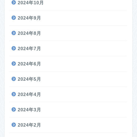
2024年10月
2024年9月
2024年8月
2024年7月
2024年6月
2024年5月
2024年4月
2024年3月
2024年2月