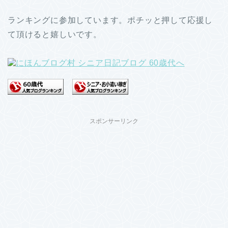
ランキングに参加しています。ポチッと押して応援し
て頂けると嬉しいです。
スポンサーリンク