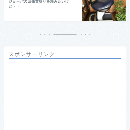
ジョーバの出張買取りを頼みたいけ
ど・・
スポンサーリンク