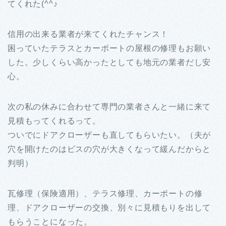
てくれた(^^♪
信用の出来る業者が来てくれたチャンス！
困っていたテラスとカーポートの屋根の修理もお願い
した。少しくらい高かったとしても地元の業者だし安
心。
次の私の休みに合わせて専門の業者さんと一緒に来て
見積もってくれるって。
ついでにドアクローザーも直してもらいたい。（夫が
穴を開けたのはビスの穴が大きくなって緩んだからと
判明）
瓦修理（保険適用）、テラス修理、カーポートの修
理、ドアクローザーの交換、別々に見積もりを出して
もらうことになった。