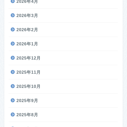
2026年4月
2026年3月
2026年2月
2026年1月
2025年12月
2025年11月
2025年10月
2025年9月
2025年8月