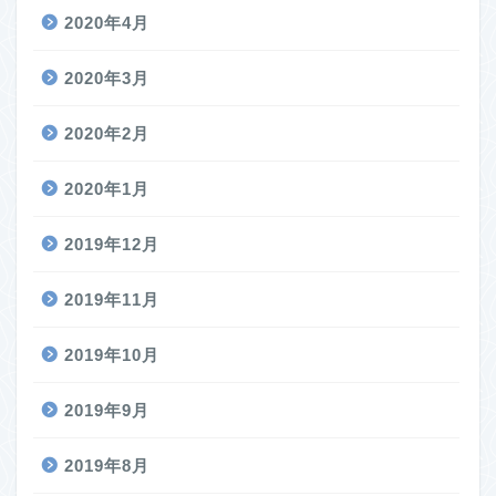
2020年4月
2020年3月
2020年2月
2020年1月
2019年12月
2019年11月
2019年10月
2019年9月
2019年8月