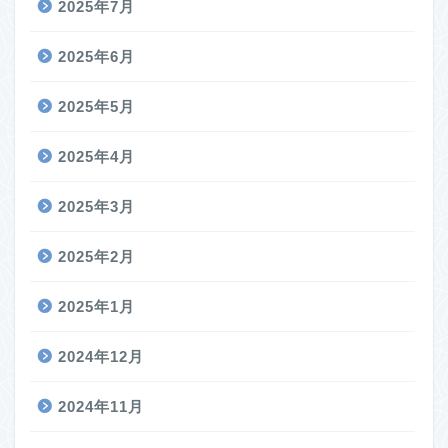
2025年7月
2025年6月
2025年5月
2025年4月
2025年3月
2025年2月
2025年1月
2024年12月
2024年11月