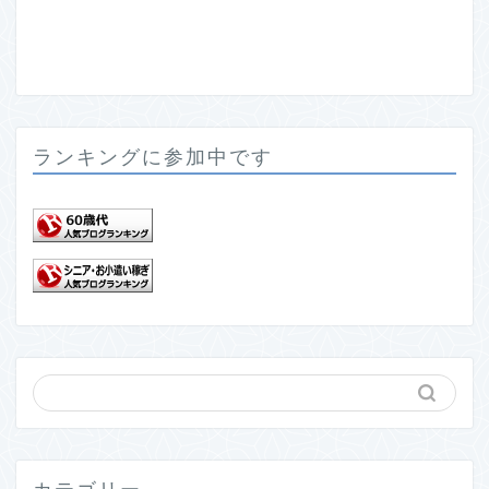
ランキングに参加中です
カテゴリー