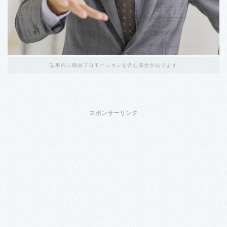
記事内に商品プロモーションを含む場合があります
スポンサーリンク