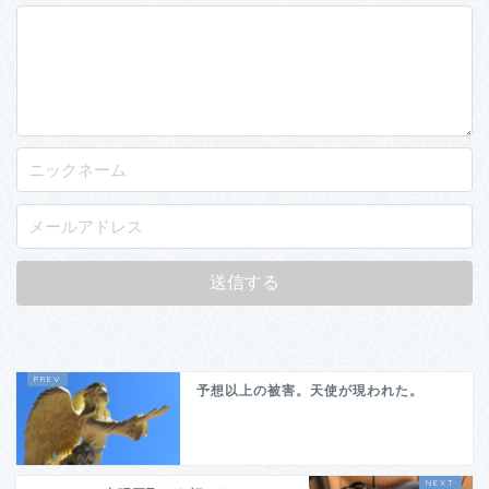
予想以上の被害。天使が現われた。