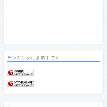
ランキングに参加中です