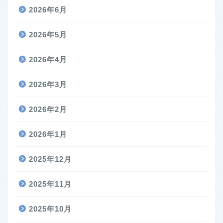
2026年6月
2026年5月
2026年4月
2026年3月
2026年2月
2026年1月
2025年12月
2025年11月
2025年10月