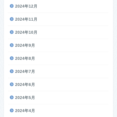
2024年12月
2024年11月
2024年10月
2024年9月
2024年8月
2024年7月
2024年6月
2024年5月
2024年4月