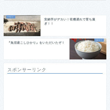
安納芋がデカい！収穫遅れで育ち過
ぎ！！
『魚沼産こしひかり』をいただいたぞ！
スポンサーリンク