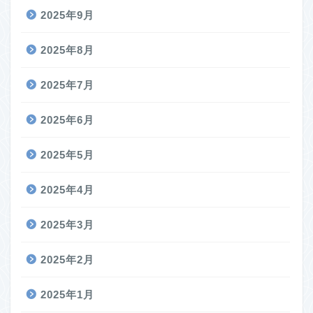
2025年9月
2025年8月
2025年7月
2025年6月
2025年5月
2025年4月
2025年3月
2025年2月
2025年1月