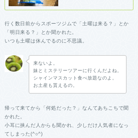
行く数日前からスポーツジムで「土曜は来る？」とか
「明日来る？」とか聞かれた。
いつも土曜は休んでるのに不思議。
来ないよ。
妹とミステリーツアーに行くんだよね。
シャインマスカット食べ放題なのよ。
お土産も貰えるの。
帰って来てから「何処だった？」なんてあちこちで聞
かれた。
小耳に挟んだ人からも聞かれ、少しだけ人気者になっ
てしまった(^○^)