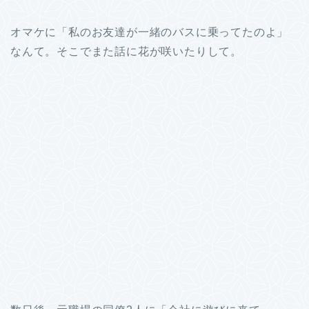
オマケに「私のお友達が一緒のバスに乗ってたのよ」
なんて。そこでまた話に花が咲いたりして。