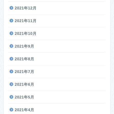
2021年12月
2021年11月
2021年10月
2021年9月
2021年8月
2021年7月
2021年6月
2021年5月
2021年4月