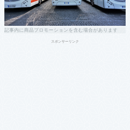
記事内に商品プロモーションを含む場合があります
スポンサーリンク