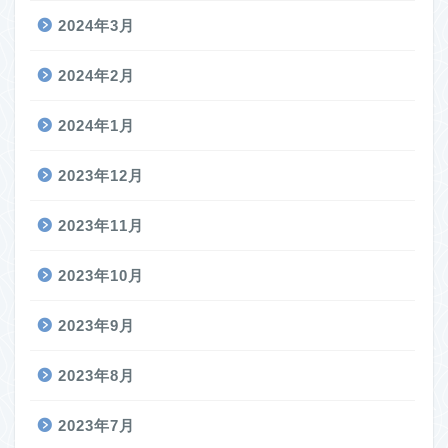
2024年3月
2024年2月
2024年1月
2023年12月
2023年11月
2023年10月
2023年9月
2023年8月
2023年7月