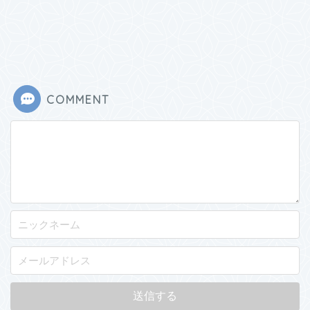
COMMENT