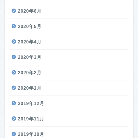
2020年6月
2020年5月
2020年4月
2020年3月
2020年2月
2020年1月
2019年12月
2019年11月
2019年10月