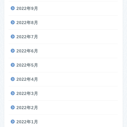
2022年9月
2022年8月
2022年7月
2022年6月
2022年5月
2022年4月
2022年3月
2022年2月
2022年1月