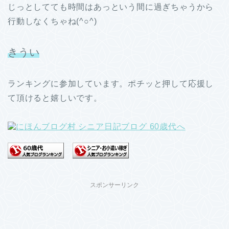
じっとしてても時間はあっという間に過ぎちゃうから
行動しなくちゃね(^○^)
きうい
ランキングに参加しています。ポチッと押して応援し
て頂けると嬉しいです。
スポンサーリンク