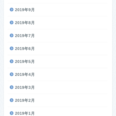
2019年9月
2019年8月
2019年7月
2019年6月
2019年5月
2019年4月
2019年3月
2019年2月
2019年1月