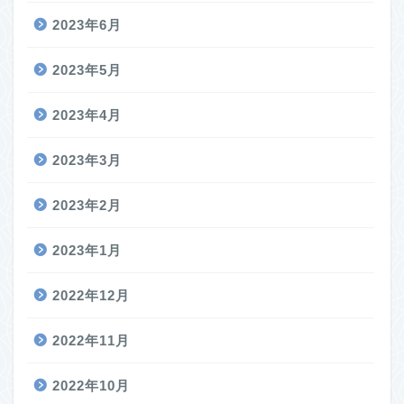
2023年6月
2023年5月
2023年4月
2023年3月
2023年2月
2023年1月
2022年12月
2022年11月
2022年10月