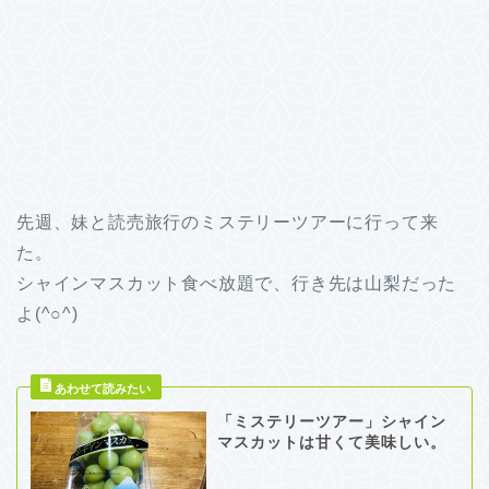
先週、妹と読売旅行のミステリーツアーに行って来
た。
シャインマスカット食べ放題で、行き先は山梨だった
よ(^○^)
「ミステリーツアー」シャイン
マスカットは甘くて美味しい。