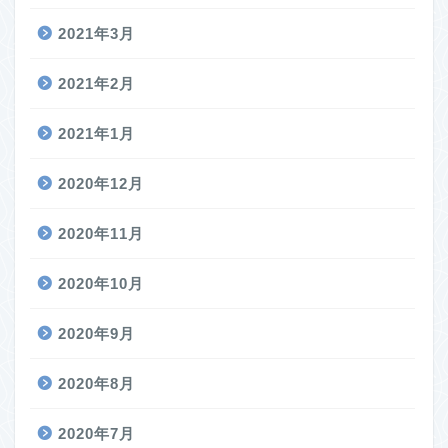
2021年3月
2021年2月
2021年1月
2020年12月
2020年11月
2020年10月
2020年9月
2020年8月
2020年7月