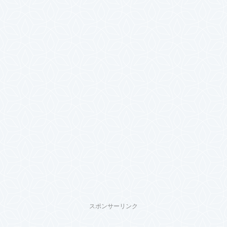
スポンサーリンク