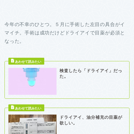
今年の不幸のひとつ。５月に手術した左目の具合がイ
マイチ。手術は成功だけどドライアイで目薬が必須と
なった。
検査したら「ドライアイ」だっ
た。
ドライアイ、油分補充の目薬が
欲しい。