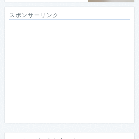
スポンサーリンク