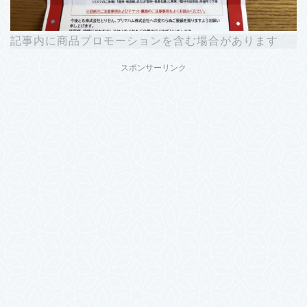
記事内に商品プロモーションを含む場合があります
スポンサーリンク