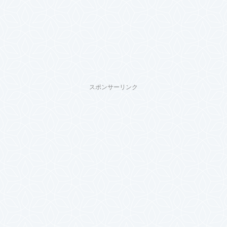
スポンサーリンク