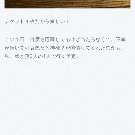
チケット４枚だから嬉しい！
この企画、何度も応募してるけど当たらなくて。不幸
が続いて可哀想だと神様？が同情してくれたのかも。
私、娘と孫2人の4人で行く予定。