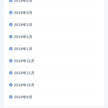
2019年5月
2019年4月
2019年3月
2019年2月
2019年1月
2018年12月
2018年11月
2018年10月
2018年9月