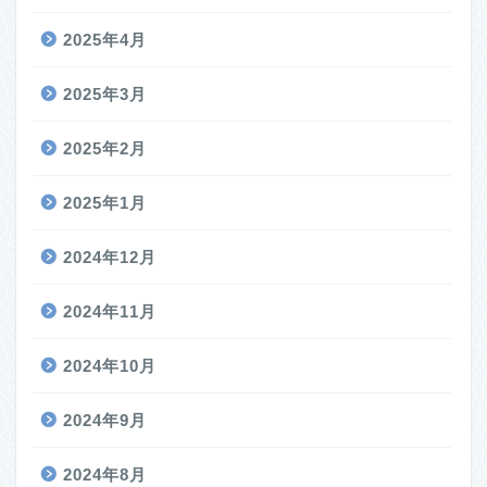
2025年4月
2025年3月
2025年2月
2025年1月
2024年12月
2024年11月
2024年10月
2024年9月
2024年8月