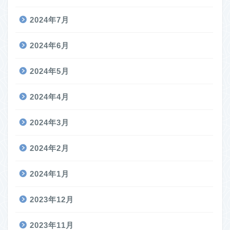
2024年7月
2024年6月
2024年5月
2024年4月
2024年3月
2024年2月
2024年1月
2023年12月
2023年11月