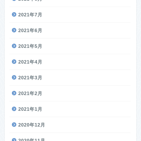
2021年7月
2021年6月
2021年5月
2021年4月
2021年3月
2021年2月
2021年1月
2020年12月
2020年11月