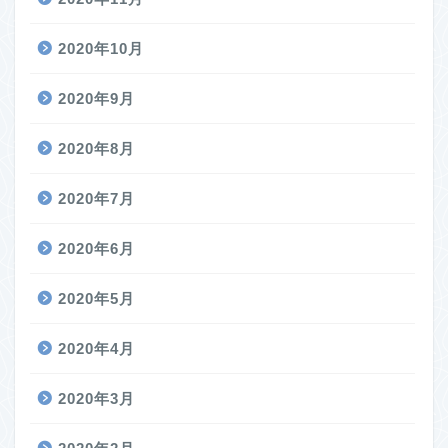
2020年10月
2020年9月
2020年8月
2020年7月
2020年6月
2020年5月
2020年4月
2020年3月