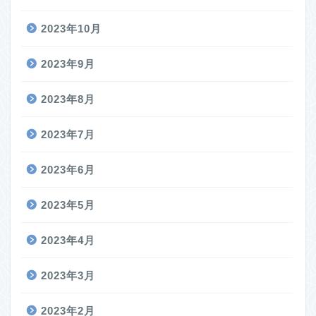
2023年10月
2023年9月
2023年8月
2023年7月
2023年6月
2023年5月
2023年4月
2023年3月
2023年2月