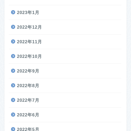
2023年1月
2022年12月
2022年11月
2022年10月
2022年9月
2022年8月
2022年7月
2022年6月
2022年5月