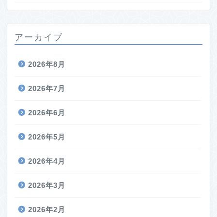
アーカイブ
2026年8月
2026年7月
2026年6月
2026年5月
2026年4月
2026年3月
2026年2月