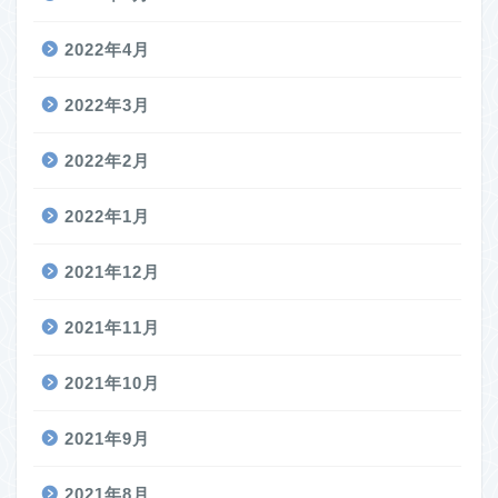
2022年4月
2022年3月
2022年2月
2022年1月
2021年12月
2021年11月
2021年10月
2021年9月
2021年8月