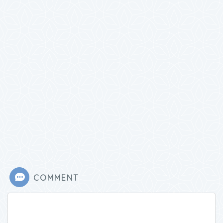
COMMENT