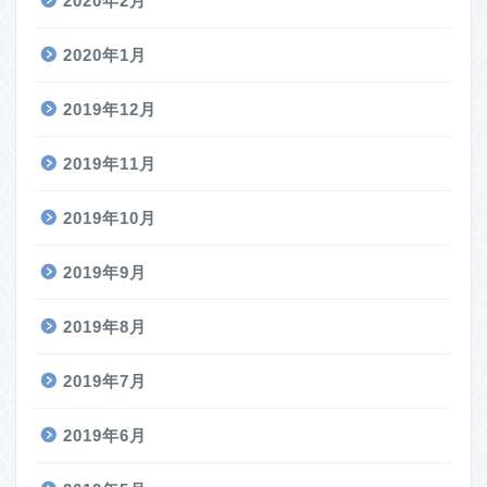
2020年2月
2020年1月
2019年12月
2019年11月
2019年10月
2019年9月
2019年8月
2019年7月
2019年6月