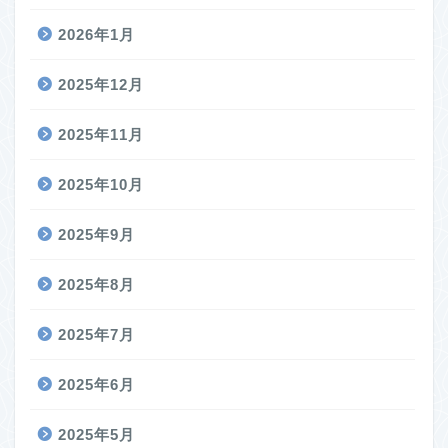
2026年1月
2025年12月
2025年11月
2025年10月
2025年9月
2025年8月
2025年7月
2025年6月
2025年5月