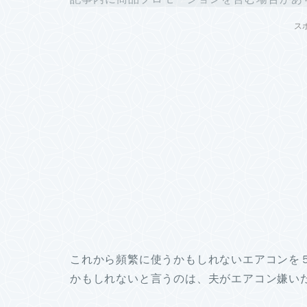
ス
これから頻繁に使うかもしれないエアコンを
かもしれないと言うのは、夫がエアコン嫌い