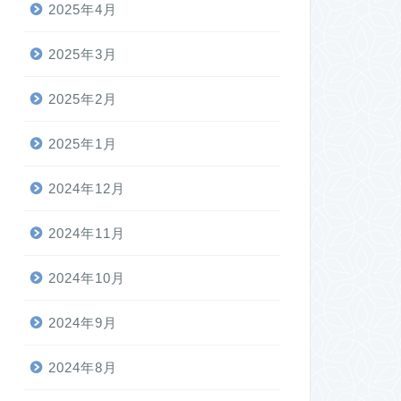
2025年4月
2025年3月
2025年2月
2025年1月
2024年12月
2024年11月
2024年10月
2024年9月
2024年8月