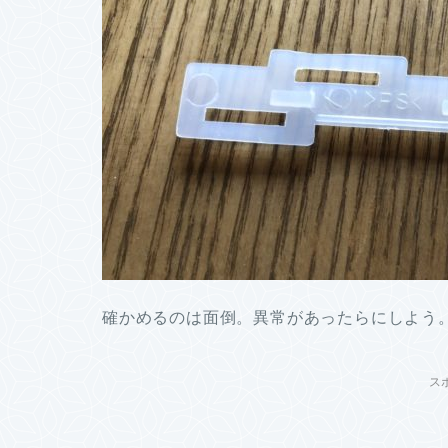
確かめるのは面倒。異常があったらにしよう
ス