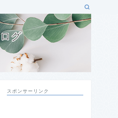
ブログ
スポンサーリンク