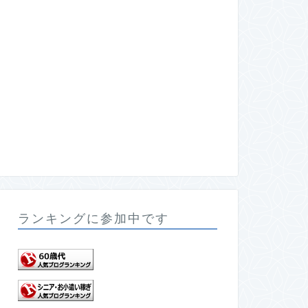
ランキングに参加中です