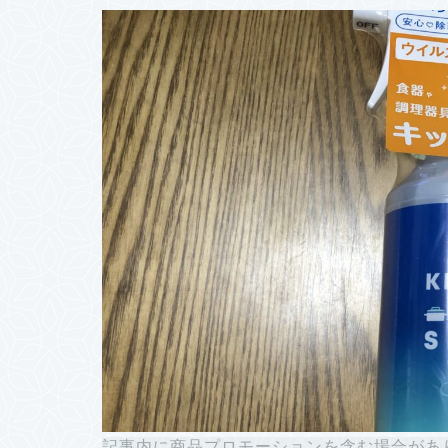
記事内に商品プロモーションを含む場合があ