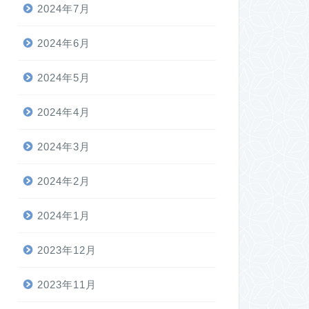
2024年7月
2024年6月
2024年5月
2024年4月
2024年3月
2024年2月
2024年1月
2023年12月
2023年11月