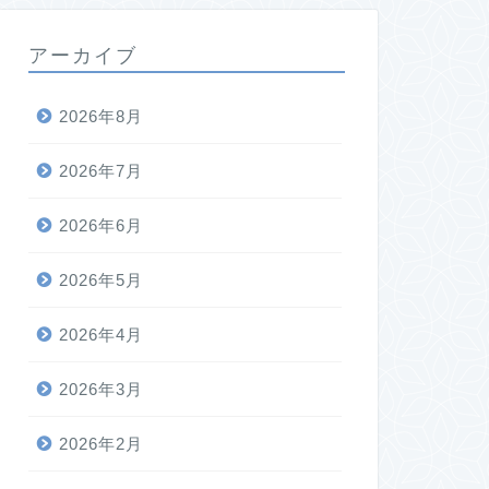
アーカイブ
2026年8月
2026年7月
2026年6月
2026年5月
2026年4月
2026年3月
2026年2月