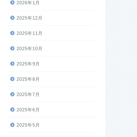
2026年1月
2025年12月
2025年11月
2025年10月
2025年9月
2025年8月
2025年7月
2025年6月
2025年5月