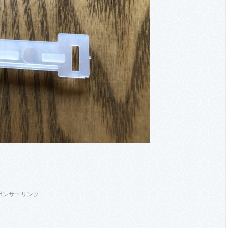
。
ポンサーリンク