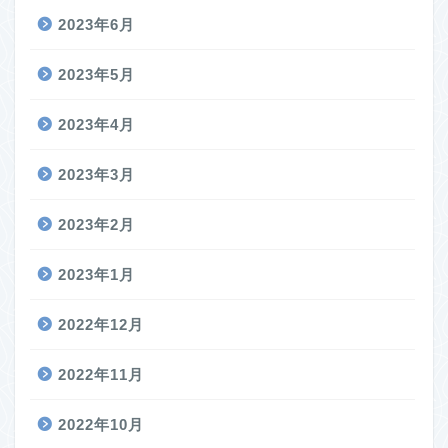
2023年6月
2023年5月
2023年4月
2023年3月
2023年2月
2023年1月
2022年12月
2022年11月
2022年10月