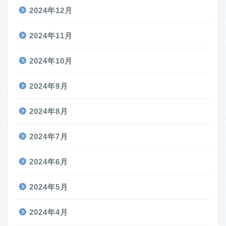
2024年12月
2024年11月
2024年10月
2024年9月
2024年8月
2024年7月
2024年6月
2024年5月
2024年4月