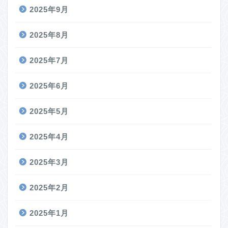
2025年9月
2025年8月
2025年7月
2025年6月
2025年5月
2025年4月
2025年3月
2025年2月
2025年1月