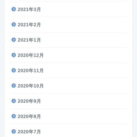
2021年3月
2021年2月
2021年1月
2020年12月
2020年11月
2020年10月
2020年9月
2020年8月
2020年7月