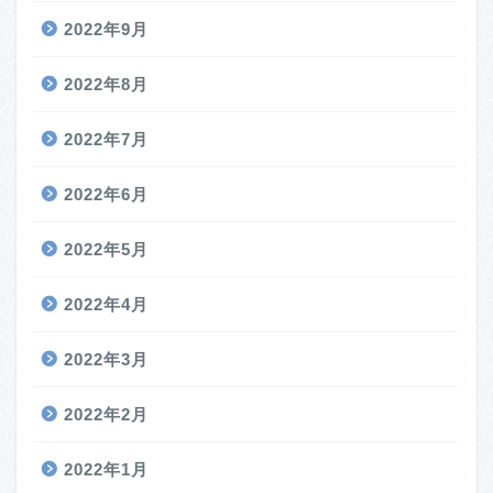
2022年9月
2022年8月
2022年7月
2022年6月
2022年5月
2022年4月
2022年3月
2022年2月
2022年1月