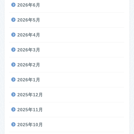
2026年6月
2026年5月
2026年4月
2026年3月
2026年2月
2026年1月
2025年12月
2025年11月
2025年10月