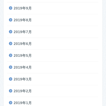
2019年9月
2019年8月
2019年7月
2019年6月
2019年5月
2019年4月
2019年3月
2019年2月
2019年1月