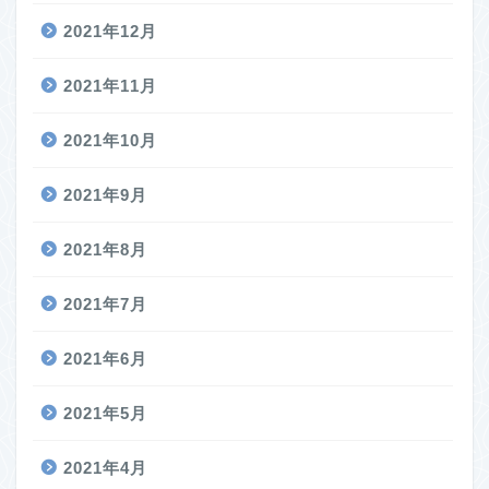
2021年12月
2021年11月
2021年10月
2021年9月
2021年8月
2021年7月
2021年6月
2021年5月
2021年4月