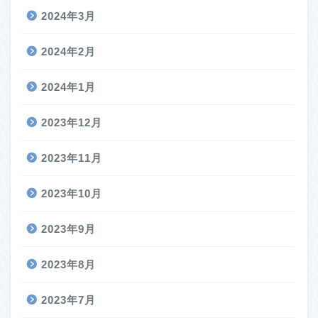
2024年3月
2024年2月
2024年1月
2023年12月
2023年11月
2023年10月
2023年9月
2023年8月
2023年7月