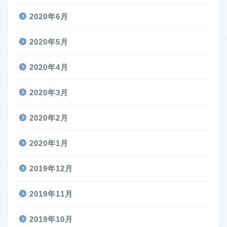
2020年6月
2020年5月
2020年4月
2020年3月
2020年2月
2020年1月
2019年12月
2019年11月
2019年10月