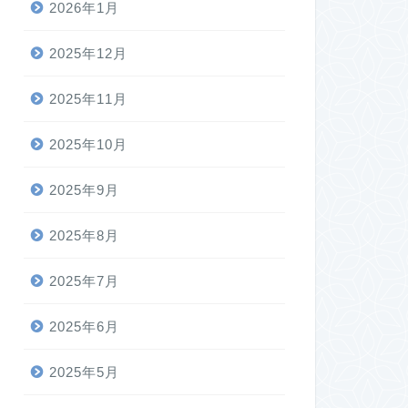
2026年1月
2025年12月
2025年11月
2025年10月
2025年9月
2025年8月
2025年7月
2025年6月
2025年5月