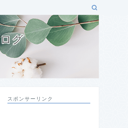
ブログ
スポンサーリンク