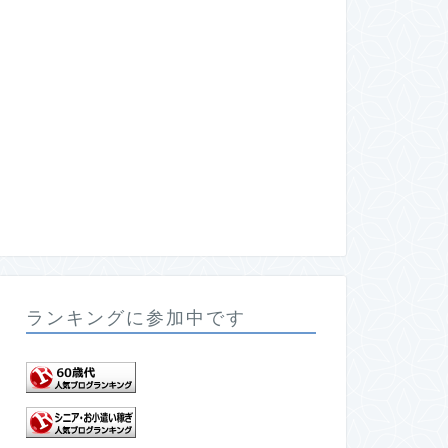
ランキングに参加中です