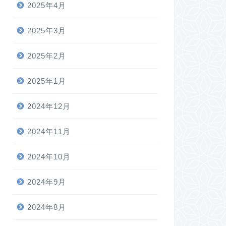
2025年4月
2025年3月
2025年2月
2025年1月
2024年12月
2024年11月
2024年10月
2024年9月
2024年8月