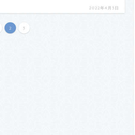
2022年4月3日
2
3