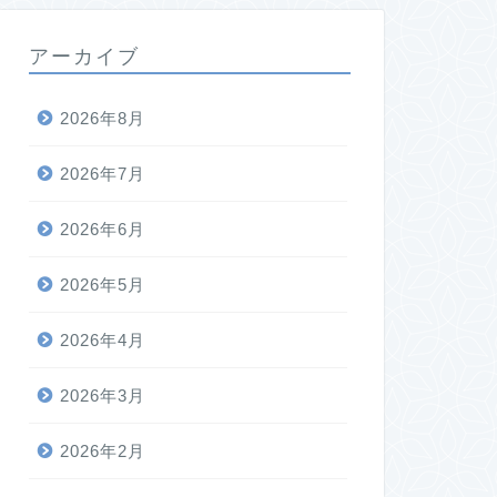
アーカイブ
2026年8月
2026年7月
2026年6月
2026年5月
2026年4月
2026年3月
2026年2月