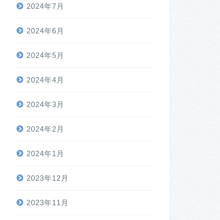
2024年7月
2024年6月
2024年5月
2024年4月
2024年3月
2024年2月
2024年1月
2023年12月
2023年11月